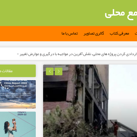
مع محلی
ت
معرفی کتاب
گالری تصاویر
تماس با ما
مقالات 