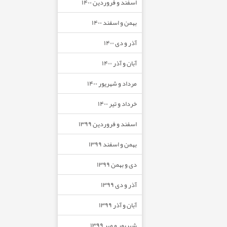
اسفند و فروردین ۱۴۰۰
بهمن و اسفند ۱۴۰۰
آذر و دی ۱۴۰۰
آبان و آذر ۱۴۰۰
مرداد و شهریور ۱۴۰۰
خرداد و تیر ۱۴۰۰
اسفند و فروردین ۱۳۹۹
بهمن و اسفند ۱۳۹۹
دی و بهمن ۱۳۹۹
آذر و دی ۱۳۹۹
آبان و آذر ۱۳۹۹
شهریور و مهر ۱۳۹۹