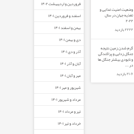
فروردین و اردیبهشت ۱۴۰۲
وضعیت امنیت غذایی و
تغذیه جهان در سال
اسفند و فروردین ۱۴۰۱
۲۰۲۲
بهمن و اسفند ۱۴۰۱
۲۲۲۲ بازدید
دی و بهمن ۱۴۰۱
گرم شدن زمین نتیجه
آذر و دی ۱۴۰۱
جنگل زدایی و پراکندگی
و نابودی بیشتر جنگل ها
آبان و آذر ۱۴۰۱
در ...
۲۱۰۶ بازدید
مهر و آبان ۱۴۰۱
شهریور و مهر ۱۴۰۱
مرداد و شهریور ۱۴۰۱
تیر و مرداد ۱۴۰۱
خرداد و تیر ۱۴۰۱