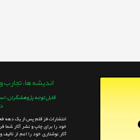
اندیشه ها، تجارب و
قابل توجه پژوهشگران، اسا
دا
انتشارات فرّ قلم پس از یک دهه ف
خود را برای چاپ و نشر آثار شما فر
آثار نوشتاری خود را اعم از تالیف و