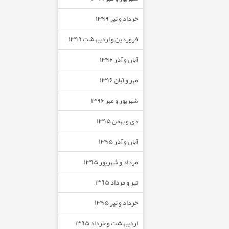
خرداد و تیر ۱۳۹۹
فروردین و اردیبهشت ۱۳۹۹
آبان و آذر ۱۳۹۶
مهر و آبان ۱۳۹۶
شهریور و مهر ۱۳۹۶
دی و بهمن ۱۳۹۵
آبان و آذر ۱۳۹۵
مرداد و شهریور ۱۳۹۵
تیر و مرداد ۱۳۹۵
خرداد و تیر ۱۳۹۵
اردیبهشت و خرداد ۱۳۹۵