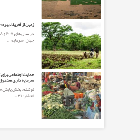
زمین از آفریقا، بهره 
جهان، سرمایه ...
حمایت اجتماعی برای 
سرمایه داری صندوق
نوشته: بخش پایش سوپ
انتشار: ۳۱ ...