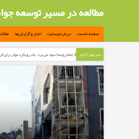
مطالعه در مسیر توسعه جوا
صفحه نخست
درباره وبسایت
اخبار و گزارش‌ها
مقالا
سر تیتر اخبار
-