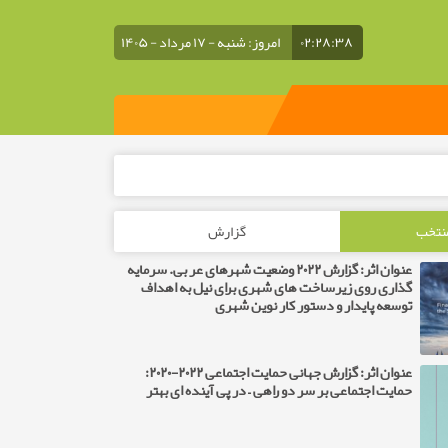
۰۲:۲۸:۳۹
امروز: شنبه - ۱۷ مرداد - ۱۴۰۵
منتخب
گزارش
عنوان اثر: گزارش ۲۰۲۲ وضعیت شهرهای عربی. سرمایه
گذاری روی زیرساخت های شهری برای نیل به اهداف
توسعه پایدار و دستور کار نوین شهری
عنوان اثر: گزارش جهانی حمایت اجتماعی ۲۰۲۲-۲۰۲۰:
حمایت اجتماعی بر سر دو راهی – در پی آینده ای بهتر