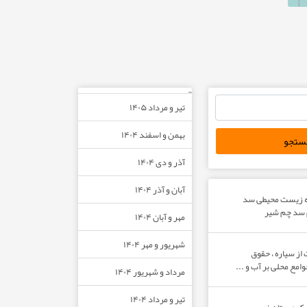
–
تیر و مرداد ۱۴۰۵
بهمن و اسفند ۱۴۰۴
آذر و دی ۱۴۰۴
آبان و آذر ۱۴۰۴
ه زیست محیطی سد
م سد چم شیر
مهر و آبان ۱۴۰۴
شهریور و مهر ۱۴۰۴
از سیاره ، حقوق
مع محلی بر آب و ...
مرداد و شهریور ۱۴۰۴
تیر و مرداد ۱۴۰۴