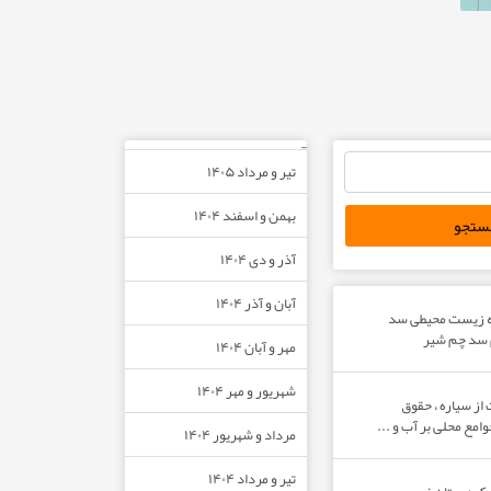
ری علل، پیامدها و راهبردهای مداخله در سکونتگاه‌های غیر رسمی و حاشیه نشینی در ای
–
تیر و مرداد ۱۴۰۵
بهمن و اسفند ۱۴۰۴
آذر و دی ۱۴۰۴
آبان و آذر ۱۴۰۴
ه زیست محیطی سد
م سد چم شیر
مهر و آبان ۱۴۰۴
شهریور و مهر ۱۴۰۴
از سیاره ، حقوق
مع محلی بر آب و ...
مرداد و شهریور ۱۴۰۴
تیر و مرداد ۱۴۰۴