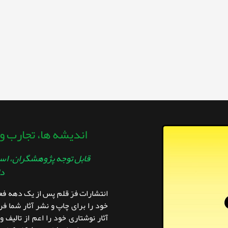
اندیشه ها، تجارب و
قابل توجه پژوهشگران، اسا
دا
انتشارات فرّ قلم پس از یک دهه ف
خود را برای چاپ و نشر آثار شما فر
آثار نوشتاری خود را اعم از تالیف و