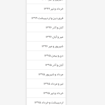
خرداد و تیر ۱۳۹۹
فروردین و اردیبهشت ۱۳۹۹
آبان و آذر ۱۳۹۶
مهر و آبان ۱۳۹۶
شهریور و مهر ۱۳۹۶
دی و بهمن ۱۳۹۵
آبان و آذر ۱۳۹۵
مرداد و شهریور ۱۳۹۵
تیر و مرداد ۱۳۹۵
خرداد و تیر ۱۳۹۵
اردیبهشت و خرداد ۱۳۹۵