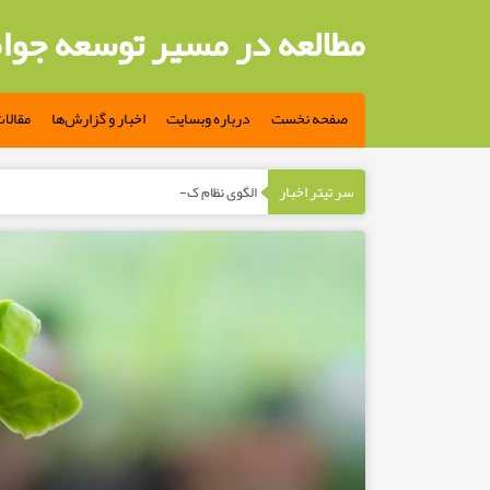
مطالعه در مسیر توسعه جوا
صفحه نخست
درباره وبسایت
اخبار و گزارش‌ها
مقالا
سر تیتر اخبار
الگوی نظام کشاورزی تلفیقی