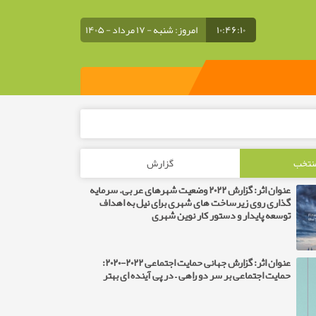
۱۰:۴۶:۱۲
امروز: شنبه - ۱۷ مرداد - ۱۴۰۵
منتخب
گزارش
عنوان اثر: گزارش ۲۰۲۲ وضعیت شهرهای عربی. سرمایه
گذاری روی زیرساخت های شهری برای نیل به اهداف
توسعه پایدار و دستور کار نوین شهری
عنوان اثر: گزارش جهانی حمایت اجتماعی ۲۰۲۲-۲۰۲۰:
حمایت اجتماعی بر سر دو راهی – در پی آینده ای بهتر