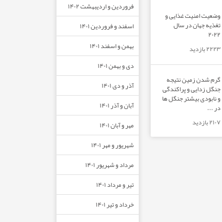
فروردین و اردیبهشت ۱۴۰۲
وضعیت امنیت غذایی و
تغذیه جهان در سال
اسفند و فروردین ۱۴۰۱
۲۰۲۲
بهمن و اسفند ۱۴۰۱
۲۲۲۳ بازدید
دی و بهمن ۱۴۰۱
گرم شدن زمین نتیجه
آذر و دی ۱۴۰۱
جنگل زدایی و پراکندگی
و نابودی بیشتر جنگل ها
آبان و آذر ۱۴۰۱
در ...
۲۱۰۷ بازدید
مهر و آبان ۱۴۰۱
شهریور و مهر ۱۴۰۱
مرداد و شهریور ۱۴۰۱
تیر و مرداد ۱۴۰۱
خرداد و تیر ۱۴۰۱