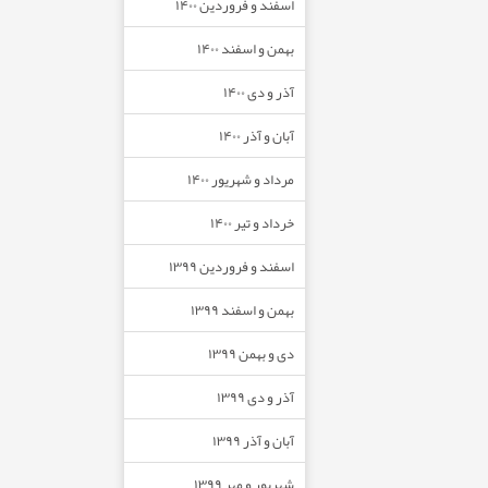
اسفند و فروردین ۱۴۰۰
بهمن و اسفند ۱۴۰۰
آذر و دی ۱۴۰۰
آبان و آذر ۱۴۰۰
مرداد و شهریور ۱۴۰۰
خرداد و تیر ۱۴۰۰
اسفند و فروردین ۱۳۹۹
بهمن و اسفند ۱۳۹۹
دی و بهمن ۱۳۹۹
آذر و دی ۱۳۹۹
آبان و آذر ۱۳۹۹
شهریور و مهر ۱۳۹۹