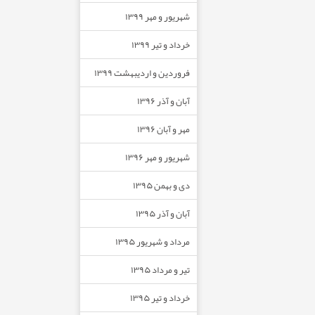
شهریور و مهر ۱۳۹۹
خرداد و تیر ۱۳۹۹
فروردین و اردیبهشت ۱۳۹۹
آبان و آذر ۱۳۹۶
مهر و آبان ۱۳۹۶
شهریور و مهر ۱۳۹۶
دی و بهمن ۱۳۹۵
آبان و آذر ۱۳۹۵
مرداد و شهریور ۱۳۹۵
تیر و مرداد ۱۳۹۵
خرداد و تیر ۱۳۹۵