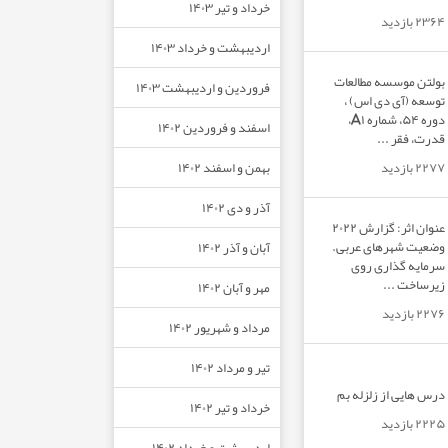
خرداد و تیر ۱۴۰۳
۲۳۶۴ بازدید
اردیبهشت و خرداد ۱۴۰۳
بولتن موسسه مطالعات
فروردین و اردیبهشت ۱۴۰۳
توسعه (آی دی اس) ،
دوره ۵۴، شماره A۱،
اسفند و فروردین ۱۴۰۲
قدرت، فقر ...
بهمن و اسفند ۱۴۰۲
۲۲۷۷ بازدید
آذر و دی ۱۴۰۲
عنوان اثر: گزارش ۲۰۲۲
وضعیت شهرهای عربی.
آبان و آذر ۱۴۰۲
سرمایه گذاری روی
زیرساخت ...
مهر و آبان ۱۴۰۲
۲۲۷۶ بازدید
مرداد و شهریور ۱۴۰۲
تیر و مرداد ۱۴۰۲
درس هایی از زلزله بم
خرداد و تیر ۱۴۰۲
۲۲۲۵ بازدید
اردیبهشت و خرداد ۱۴۰۲