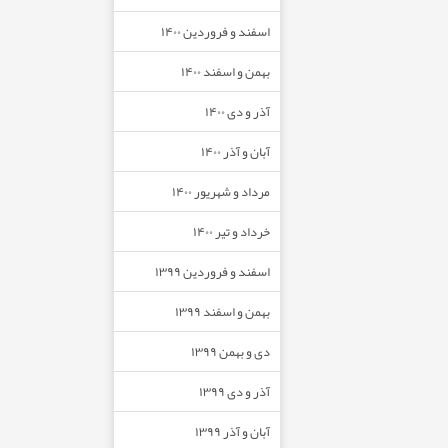
اسفند و فروردین ۱۴۰۰
بهمن و اسفند ۱۴۰۰
آذر و دی ۱۴۰۰
آبان و آذر ۱۴۰۰
مرداد و شهریور ۱۴۰۰
خرداد و تیر ۱۴۰۰
اسفند و فروردین ۱۳۹۹
بهمن و اسفند ۱۳۹۹
دی و بهمن ۱۳۹۹
آذر و دی ۱۳۹۹
آبان و آذر ۱۳۹۹