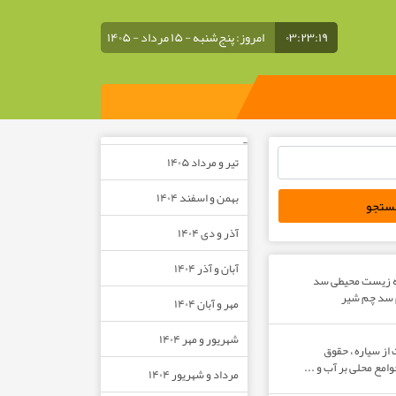
۰۳:۲۳:۲۰
امروز: پنج‌شنبه - ۱۵ مرداد - ۱۴۰۵
–
تیر و مرداد ۱۴۰۵
بهمن و اسفند ۱۴۰۴
آذر و دی ۱۴۰۴
آبان و آذر ۱۴۰۴
ه زیست محیطی سد
م سد چم شیر
مهر و آبان ۱۴۰۴
شهریور و مهر ۱۴۰۴
از سیاره ، حقوق
مع محلی بر آب و ...
مرداد و شهریور ۱۴۰۴