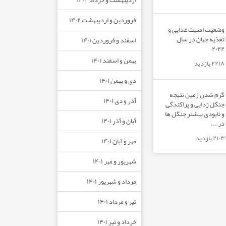
فروردین و اردیبهشت ۱۴۰۲
وضعیت امنیت غذایی و
تغذیه جهان در سال
اسفند و فروردین ۱۴۰۱
۲۰۲۲
بهمن و اسفند ۱۴۰۱
۲۲۱۸ بازدید
دی و بهمن ۱۴۰۱
گرم شدن زمین نتیجه
آذر و دی ۱۴۰۱
جنگل زدایی و پراکندگی
و نابودی بیشتر جنگل ها
آبان و آذر ۱۴۰۱
در ...
۲۱۰۳ بازدید
مهر و آبان ۱۴۰۱
شهریور و مهر ۱۴۰۱
مرداد و شهریور ۱۴۰۱
تیر و مرداد ۱۴۰۱
خرداد و تیر ۱۴۰۱