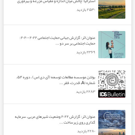
استرالیا: چالش میان اندازه و مقیاس مزرعه و بهره‌وری
۲۵۳۰ بازدید
عنوان اثر: گزارش جهانی حمایت اجتماعی ۲۰۲۲-۲۰۲۰:
حمایت اجتماعی بر سر دو ...
۲۳۶۹ بازدید
بولتن موسسه مطالعات توسعه (آی دی اس) ، دوره ۵۴،
شماره A۱، قدرت، فقر ...
۲۲۸۳ بازدید
عنوان اثر: گزارش ۲۰۲۲ وضعیت شهرهای عربی. سرمایه
گذاری روی زیرساخت ...
۲۲۸۰ بازدید