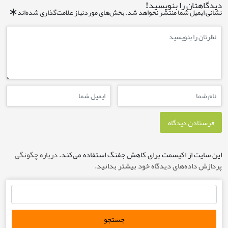
ن را بنویسید!
یل شما منتشر نخواهد شد.
بخش‌های موردنیاز علامت‌گذاری شده‌اند
*
 از اکیسمت برای کاهش جفنگ استفاده می‌کند.
درباره چگونگی
ده‌های دیدگاه خود بیشتر بدانید.