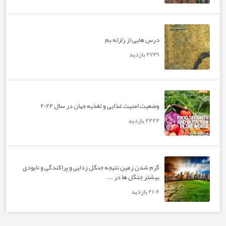
درس هایی از زلزله بم
۲۲۳۱ بازدید
وضعیت امنیت غذایی و تغذیه جهان در سال ۲۰۲۲
۲۲۲۲ بازدید
گرم شدن زمین نتیجه جنگل زدایی و پراکندگی و نابودی
بیشتر جنگل ها در ...
۲۱۰۶ بازدید