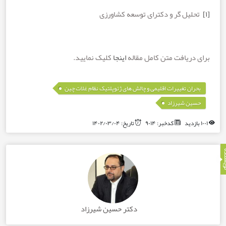
یل گر و دکترای توسعه کشاورزی
ریافت متن کامل مقاله
اینجا
کلیک نمایید.
,
ان تغییرات اقلیمی و چالش های ژئوپلتیک نظام غلات چین
ن شیرزاد
کدخبر: ۹۰۱۴
تاریخ: ۱۴۰۲/۰۳/۰۴
دکتر حسین شیرزاد