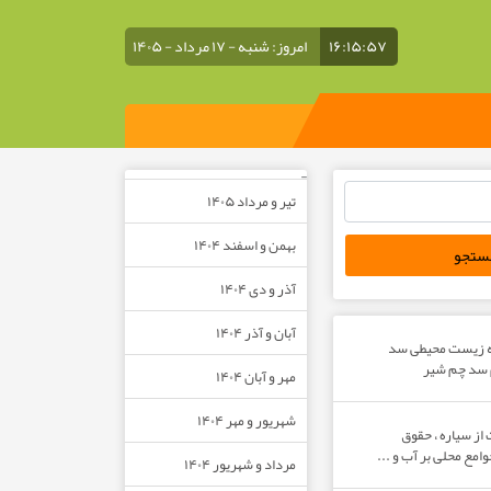
۱۶:۱۵:۵۸
امروز: شنبه - ۱۷ مرداد - ۱۴۰۵
–
تیر و مرداد ۱۴۰۵
بهمن و اسفند ۱۴۰۴
آذر و دی ۱۴۰۴
آبان و آذر ۱۴۰۴
ه زیست محیطی سد
م سد چم شیر
مهر و آبان ۱۴۰۴
شهریور و مهر ۱۴۰۴
از سیاره ، حقوق
مع محلی بر آب و ...
مرداد و شهریور ۱۴۰۴