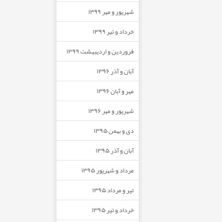
شهریور و مهر ۱۳۹۹
خرداد و تیر ۱۳۹۹
فروردین و اردیبهشت ۱۳۹۹
آبان و آذر ۱۳۹۶
مهر و آبان ۱۳۹۶
شهریور و مهر ۱۳۹۶
دی و بهمن ۱۳۹۵
آبان و آذر ۱۳۹۵
مرداد و شهریور ۱۳۹۵
تیر و مرداد ۱۳۹۵
خرداد و تیر ۱۳۹۵