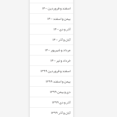
اسفند و فروردین ۱۴۰۰
بهمن و اسفند ۱۴۰۰
آذر و دی ۱۴۰۰
آبان و آذر ۱۴۰۰
مرداد و شهریور ۱۴۰۰
خرداد و تیر ۱۴۰۰
اسفند و فروردین ۱۳۹۹
بهمن و اسفند ۱۳۹۹
دی و بهمن ۱۳۹۹
آذر و دی ۱۳۹۹
آبان و آذر ۱۳۹۹