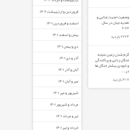
فروردین و اردیبهشت ۱۴۰۲
وضعیت امنیت غذایی و
تغذیه جهان در سال
اسفند و فروردین ۱۴۰۱
۲۰۲۲
بهمن و اسفند ۱۴۰۱
۲۲۲۴ بازدید
دی و بهمن ۱۴۰۱
گرم شدن زمین نتیجه
آذر و دی ۱۴۰۱
جنگل زدایی و پراکندگی
و نابودی بیشتر جنگل ها
آبان و آذر ۱۴۰۱
در ...
۲۱۰۷ بازدید
مهر و آبان ۱۴۰۱
شهریور و مهر ۱۴۰۱
مرداد و شهریور ۱۴۰۱
تیر و مرداد ۱۴۰۱
خرداد و تیر ۱۴۰۱