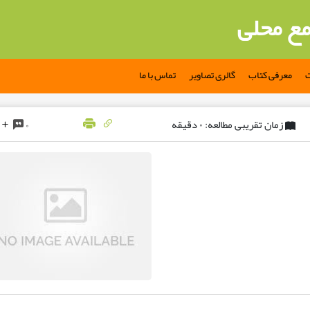
مع محلی
ت
معرفی کتاب
گالری تصاویر
تماس با ما
زمان تقریبی مطالعه: ۰ دقیقه
۰