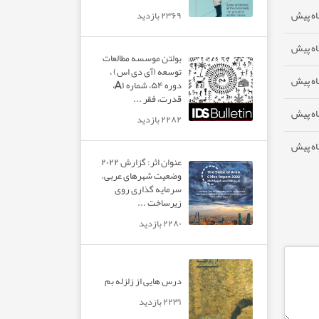
۲۳۶۹ بازدید
بولتن موسسه مطالعات
توسعه (آی دی اس) ،
دوره ۵۴، شماره A۱،
قدرت، فقر ...
۲۲۸۲ بازدید
عنوان اثر: گزارش ۲۰۲۲
وضعیت شهرهای عربی.
سرمایه گذاری روی
زیرساخت ...
۲۲۸۰ بازدید
درس هایی از زلزله بم
۲۲۳۱ بازدید