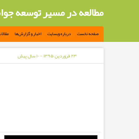
مطالعه در مسیر توسعه جوا
صفحه نخست
درباره وبسایت
اخبار و گزارش‌ها
مقالا
۲۳ فروردین ۱۳۹۵ - ۱۰ سال پیش