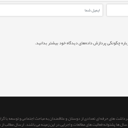
باره چگونگی پردازش داده‌های دیدگاه خود بیشتر بدانید.
 برداشت های حرفه ای تعدادی از دوستان و علاقمندان به مباحث اجتماعی و توسعه با گر
ای سال ها پشتوانه فعالیت های مطالعات و اجرایی در این زمینه می باشند. ارسال مطالب