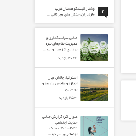
وَشتاز الیت،کوهستان غرب
۲
مازندران، جنگل های هیرکانی ...
مبانی سیاستگذاری و
مدیریت نظام‌های بهره‌
برداری از زمین و آب ...
۲۷۴۴ بازدید
استرالیا: چالش میان
اندازه و مقیاس مزرعه و
بهره‌وری
۲۵۳۰ بازدید
عنوان اثر: گزارش جهانی
حمایت اجتماعی
۲۰۲۲-۲۰۲۰: حمایت
اجتماعی بر سر دو ...