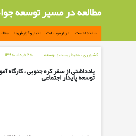
مطالعه در مسیر توسعه جوا
صفحه نخست
درباره وبسایت
اخبار و گزارش‌ها
مقالا
کشاورزی ، محیط زیست و توسعه
۲۵ خرداد ۱۳۹۵ - ۱۰ سال پیش
یادداشتی از سفر کره جنوبی ، کارگاه آ
توسعه پایدار اجتماعی