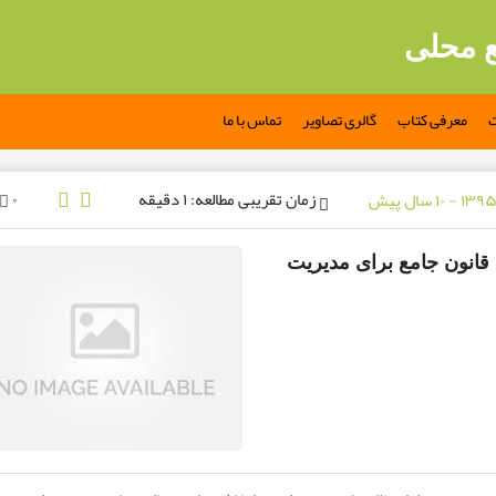
ع محلی
ت
معرفی کتاب
گالری تصاویر
تماس با ما
زمان تقریبی مطالعه: ۱ دقیقه
۰
 قانون جامع برای مدیریت