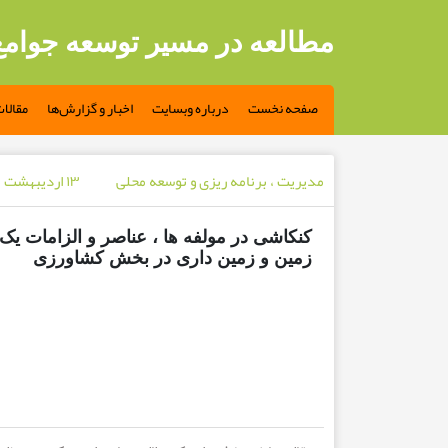
مطالعه در مسیر توسعه جوام
صفحه نخست
درباره وبسایت
اخبار و گزارش‌ها
مقالا
مدیریت ، برنامه ریزی و توسعه محلی
۱۳ اردیبهشت ۱۳۹۵ - ۱۰ سال پیش
کنکاشی در مولفه ها ، عناصر و الزامات یک
زمین و زمین داری در بخش کشاورزی