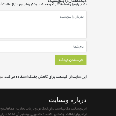
دیدگاهتان را بنویسید!
نشانی ایمیل شما منتشر نخواهد شد.
بخش‌های موردنیاز علامت‌گذ
این سایت از اکیسمت برای کاهش جفنگ استفاده می‌کند.
در
درباره وبسایت
این وبسایت مکانی است برای انعکاس و بازتاب تجارب ، مطالعات و
ارتقای ارتباطات اجتماعی ، اقتصاد کشاورزی و نظایر آن ها که دار