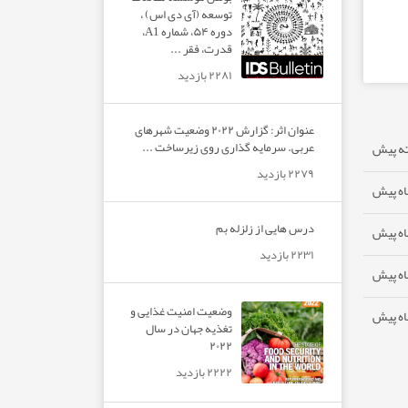
توسعه (آی دی اس) ،
دوره ۵۴، شماره A1،
قدرت، فقر ...
۲۲۸۱ بازدید
عنوان اثر: گزارش ۲۰۲۲ وضعیت شهرهای
عربی. سرمایه گذاری روی زیرساخت ...
۲۲۷۹ بازدید
درس هایی از زلزله بم
۲۲۳۱ بازدید
وضعیت امنیت غذایی و
تغذیه جهان در سال
۲۰۲۲
۲۲۲۲ بازدید