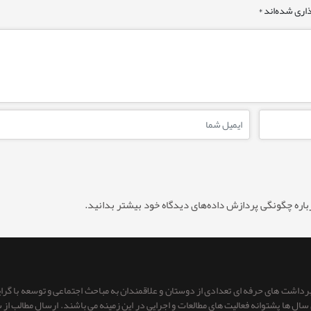
اری شده‌اند
*
باره چگونگی پردازش داده‌های دیدگاه خود بیشتر بدانید.
 برداشت های حرفه ای تعدادی از دوستان و علاقمندان به مباحث اجتماعی و توسعه با گر
ای سال ها پشتوانه فعالیت های مطالعات و اجرایی در این زمینه می باشند. ارسال مطالب