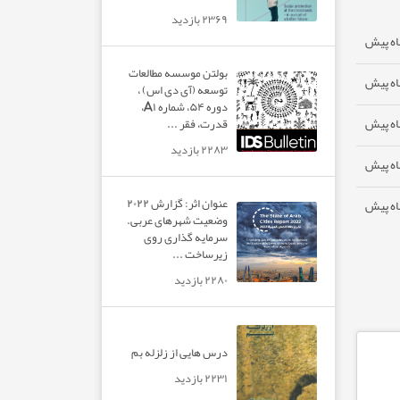
۲۳۶۹ بازدید
بولتن موسسه مطالعات
توسعه (آی دی اس) ،
دوره ۵۴، شماره A۱،
قدرت، فقر ...
۲۲۸۳ بازدید
عنوان اثر: گزارش ۲۰۲۲
وضعیت شهرهای عربی.
سرمایه گذاری روی
زیرساخت ...
۲۲۸۰ بازدید
درس هایی از زلزله بم
۲۲۳۱ بازدید