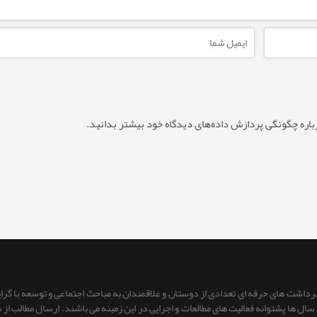
باره چگونگی پردازش داده‌های دیدگاه خود بیشتر بدانید.
 برداشت های حرفه ای تعدادی از دوستان و علاقمندان به مباحث اجتماعی و توسعه با گر
ای سال ها پشتوانه فعالیت های مطالعات و اجرایی در این زمینه می باشند. ارسال مطالب