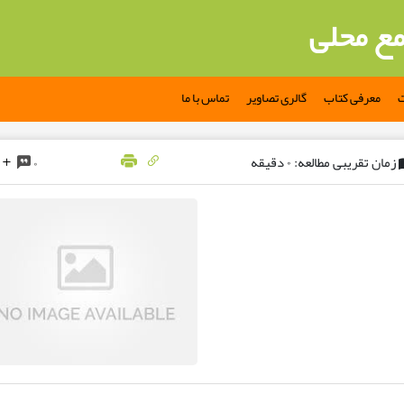
مع محلی
ت
معرفی کتاب
گالری تصاویر
تماس با ما
زمان تقریبی مطالعه: ۰ دقیقه
۰