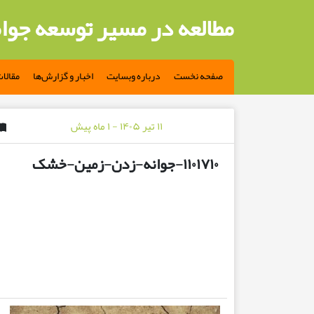
مطالعه در مسیر توسعه جوا
صفحه نخست
درباره وبسایت
اخبار و گزارش‌ها
مقالا
۱۱ تیر ۱۴۰۵ - ۱ ماه پیش
۱۱۰۱۷۱۰-جوانه-زدن-زمین-خشک