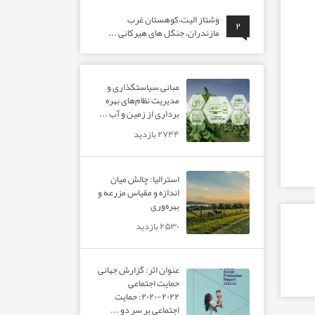
وَشتاز الیت،کوهستان غرب
۲
مازندران، جنگل های هیرکانی ...
مبانی سیاستگذاری و
مدیریت نظام‌های بهره‌
برداری از زمین و آب ...
۲۷۴۴ بازدید
استرالیا: چالش میان
اندازه و مقیاس مزرعه و
بهره‌وری
۲۵۳۰ بازدید
عنوان اثر: گزارش جهانی
حمایت اجتماعی
۲۰۲۲-۲۰۲۰: حمایت
اجتماعی بر سر دو ...