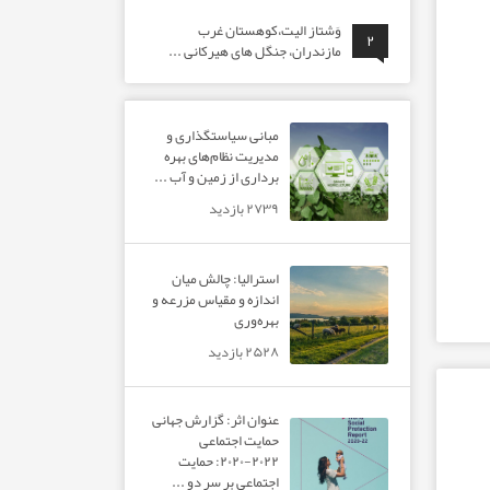
وَشتاز الیت،کوهستان غرب
۲
مازندران، جنگل های هیرکانی ...
مبانی سیاستگذاری و
مدیریت نظام‌های بهره‌
برداری از زمین و آب ...
۲۷۳۹ بازدید
استرالیا: چالش میان
اندازه و مقیاس مزرعه و
بهره‌وری
۲۵۲۸ بازدید
عنوان اثر: گزارش جهانی
حمایت اجتماعی
۲۰۲۲-۲۰۲۰: حمایت
اجتماعی بر سر دو ...