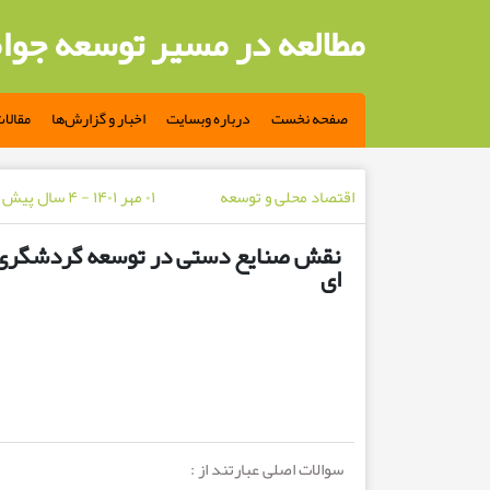
مطالعه در مسیر توسعه جوا
صفحه نخست
درباره وبسایت
اخبار و گزارش‌ها
مقالا
اقتصاد محلی و توسعه
۰۱ مهر ۱۴۰۱ - ۴ سال پیش
نقش صنایع دستی در توسعه گردشگری و
ای
سوالات اصلی عبارتند از :