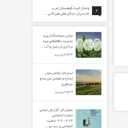
وَشتاز الیت،کوهستان غرب
۲
مازندران، جنگل های هیرکانی ...
مبانی سیاستگذاری و
مدیریت نظام‌های بهره‌
برداری از زمین و آب ...
۲۷۴۴ بازدید
استرالیا: چالش میان
اندازه و مقیاس مزرعه و
بهره‌وری
۲۵۲۹ بازدید
عنوان اثر: گزارش جهانی
حمایت اجتماعی
۲۰۲۲-۲۰۲۰: حمایت
اجتماعی بر سر دو ...