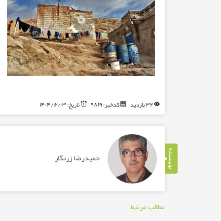
۳۲ بازدید
کدخبر: ۹۸۱۹
تاریخ: ۱۴۰۴/۱۲/۰۳
نویسنده
حمیدرضا زرنگار
مطالب مرتبط