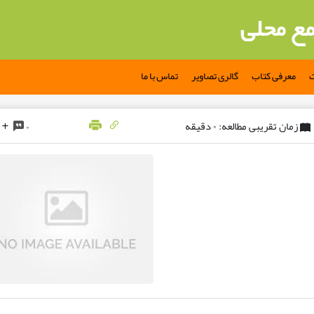
مع محلی
ت
معرفی کتاب
گالری تصاویر
تماس با ما
زمان تقریبی مطالعه: ۰ دقیقه
۰