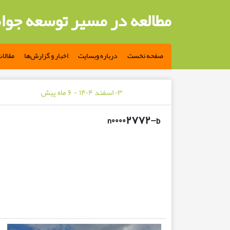
مطالعه در مسیر توسعه جوا
صفحه نخست
درباره وبسایت
اخبار و گزارش‌ها
مقالا
۰۳ اسفند ۱۴۰۴ - ۶ ماه پیش
n۰۰۰۰۲۷۷۲-b