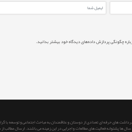
باره چگونگی پردازش داده‌های دیدگاه خود بیشتر بدانید.
 برداشت های حرفه ای تعدادی از دوستان و علاقمندان به مباحث اجتماعی و توسعه با گر
ای سال ها پشتوانه فعالیت های مطالعات و اجرایی در این زمینه می باشند. ارسال مطالب