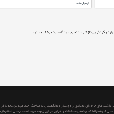
باره چگونگی پردازش داده‌های دیدگاه خود بیشتر بدانید.
 برداشت های حرفه ای تعدادی از دوستان و علاقمندان به مباحث اجتماعی و توسعه با گر
ای سال ها پشتوانه فعالیت های مطالعات و اجرایی در این زمینه می باشند. ارسال مطالب