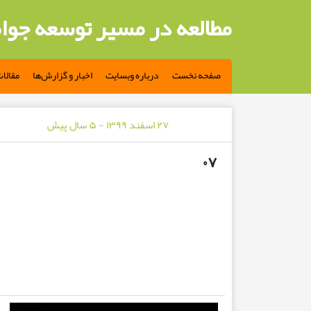
مطالعه در مسیر توسعه جوا
صفحه نخست
درباره وبسایت
اخبار و گزارش‌ها
مقالا
۲۷ اسفند ۱۳۹۹ - ۵ سال پیش
۰۷