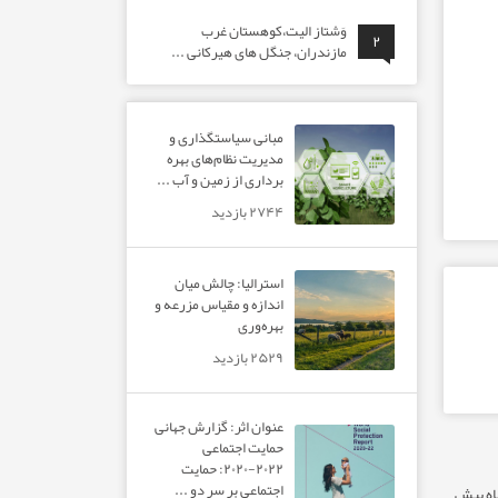
وَشتاز الیت،کوهستان غرب
۲
مازندران، جنگل های هیرکانی ...
مبانی سیاستگذاری و
مدیریت نظام‌های بهره‌
برداری از زمین و آب ...
۲۷۴۴ بازدید
استرالیا: چالش میان
اندازه و مقیاس مزرعه و
بهره‌وری
۲۵۲۹ بازدید
عنوان اثر: گزارش جهانی
حمایت اجتماعی
۲۰۲۲-۲۰۲۰: حمایت
اجتماعی بر سر دو ...