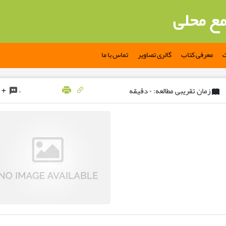
مع محلی
ت
معرفی کتاب
گالری تصاویر
تماس با ما
زمان تقریبی مطالعه: ۰ دقیقه
۰