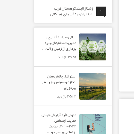
وَشتاز الیت،کوهستان غرب
۲
مازندران، جنگل های هیرکانی ...
مبانی سیاستگذاری و
مدیریت نظام‌های بهره‌
برداری از زمین و آب ...
۲۷۵۱ بازدید
استرالیا: چالش میان
اندازه و مقیاس مزرعه و
بهره‌وری
۲۵۳۲ بازدید
عنوان اثر: گزارش جهانی
حمایت اجتماعی
۲۰۲۲-۲۰۲۰: حمایت
اجتماعی بر سر دو ...