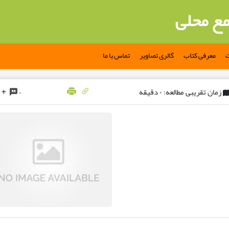
مع محلی
ت
معرفی کتاب
گالری تصاویر
تماس با ما
زمان تقریبی مطالعه: ۰ دقیقه
۰