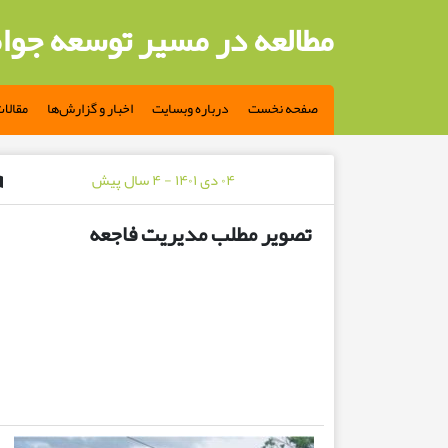
مطالعه در مسیر توسعه جوا
صفحه نخست
درباره وبسایت
اخبار و گزارش‌ها
مقالا
۰۴ دی ۱۴۰۱ - ۴ سال پیش
تصویر مطلب مدیریت فاجعه