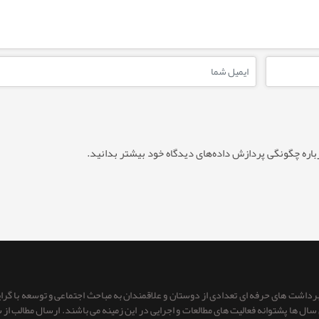
باره چگونگی پردازش داده‌های دیدگاه خود بیشتر بدانید.
 برداشت های حرفه ای تعدادی از دوستان و علاقمندان به مباحث اجتماعی و توسعه با گر
ای سال ها پشتوانه فعالیت های مطالعات و اجرایی در این زمینه می باشند. ارسال مطالب