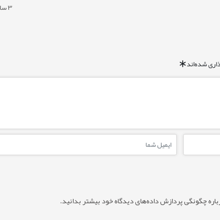
۳ سال پیش
اری شده‌اند
*
باره چگونگی پردازش داده‌های دیدگاه خود بیشتر بدانید.