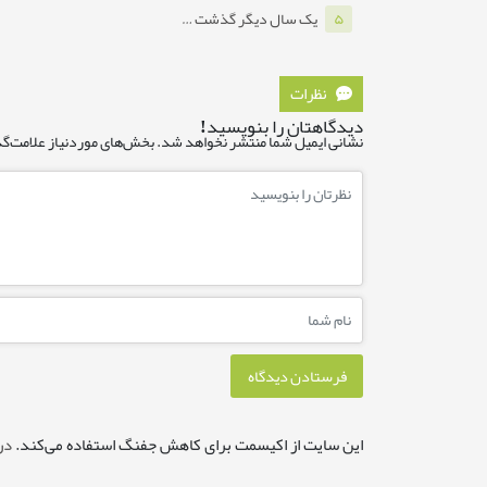
یک سال دیگر گذشت …
۵
نظرات
دیدگاهتان را بنویسید!
نشانی ایمیل شما منتشر نخواهد شد.
بخش‌های موردنیاز علامت‌گذ
این سایت از اکیسمت برای کاهش جفنگ استفاده می‌کند.
در