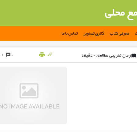
مع محلی
ت
معرفی کتاب
گالری تصاویر
تماس با ما
زمان تقریبی مطالعه: ۰ دقیقه
۰