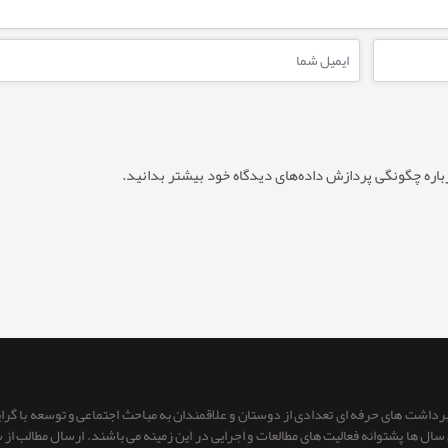
باره چگونگی پردازش داده‌های دیدگاه خود بیشتر بدانید.
 برداشت های حرفه ای تعدادی از دوستان و علاقمندان به مباحث اجتماعی و توسعه با گر
ای سال ها پشتوانه فعالیت های مطالعات و اجرایی در این زمینه می باشند. ارسال مطالب