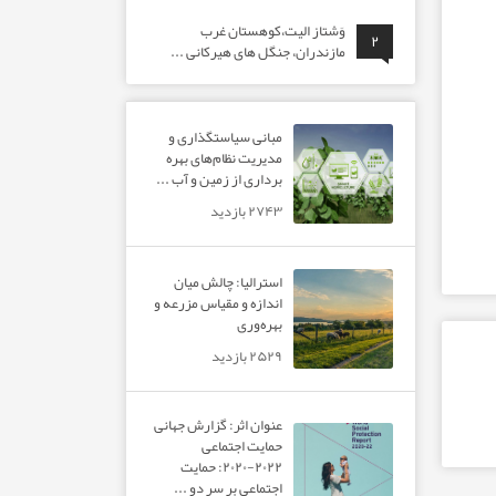
وَشتاز الیت،کوهستان غرب
۲
مازندران، جنگل های هیرکانی ...
مبانی سیاستگذاری و
مدیریت نظام‌های بهره‌
برداری از زمین و آب ...
۲۷۴۳ بازدید
استرالیا: چالش میان
اندازه و مقیاس مزرعه و
بهره‌وری
۲۵۲۹ بازدید
عنوان اثر: گزارش جهانی
حمایت اجتماعی
۲۰۲۲-۲۰۲۰: حمایت
اجتماعی بر سر دو ...