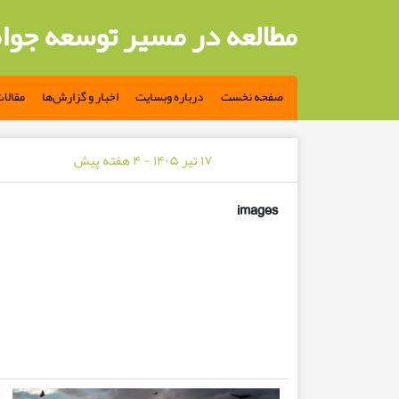
مطالعه در مسیر توسعه جوا
صفحه نخست
درباره وبسایت
اخبار و گزارش‌ها
مقالا
۱۷ تیر ۱۴۰۵ - ۴ هفته پیش
images