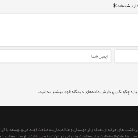
اری شده‌اند
*
باره چگونگی پردازش داده‌های دیدگاه خود بیشتر بدانید.
 برداشت های حرفه ای تعدادی از دوستان و علاقمندان به مباحث اجتماعی و توسعه با گر
ای سال ها پشتوانه فعالیت های مطالعات و اجرایی در این زمینه می باشند. ارسال مطالب