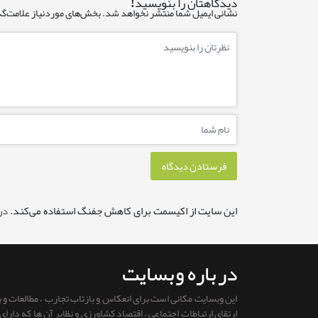
دیدگاهتان را بنویسید!
نشانی ایمیل شما منتشر نخواهد شد.
بخش‌های موردنیاز علامت‌گذ
این سایت از اکیسمت برای کاهش جفنگ استفاده می‌کند.
در
درباره وبسایت
این وبسایت مکانی است برای انعکاس و بازتاب تجارب ، مطالعات و
ارتقای ارتباطات اجتماعی ، اقتصاد کشاورزی و نظایر آن ها که دار