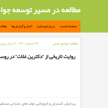
مطالعه در مسیر توسعه جوا
صفحه نخست
درباره وبسایت
اخبار و گزارش‌ها
مقالا
مطالعه جوامع محلی
۲۶ اسفند ۱۴۰۱ - ۳ سال پیش
روایت تاریخی از “دکترین غلات” در روس
پیدایش، گسترش و فروپاشی دولت های باستانی مستقیماً