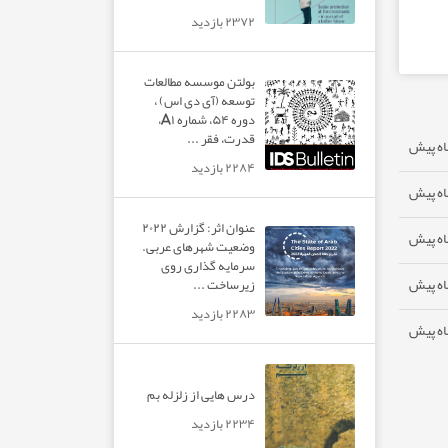
۲۳۷۲ بازدید
بولتن موسسه مطالعات
توسعه (آی دی اس) ،
دوره ۵۴، شماره A۱،
قدرت، فقر ...
۲۲۸۴ بازدید
عنوان اثر: گزارش ۲۰۲۲
وضعیت شهرهای عربی.
سرمایه گذاری روی
زیرساخت ...
۲۲۸۳ بازدید
درس هایی از زلزله بم
۲۲۳۴ بازدید