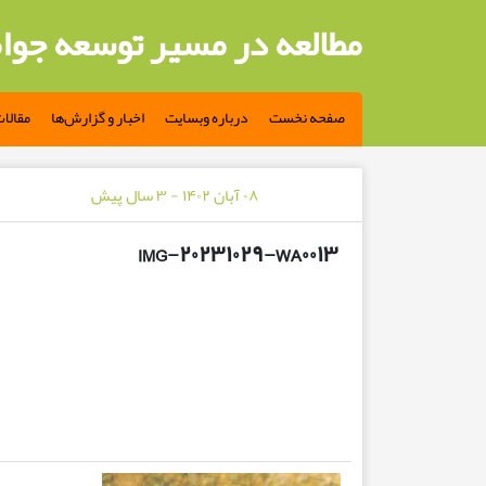
مطالعه در مسیر توسعه جوا
صفحه نخست
درباره وبسایت
اخبار و گزارش‌ها
مقالا
۰۸ آبان ۱۴۰۲ - ۳ سال پیش
IMG-۲۰۲۳۱۰۲۹-WA۰۰۱۳