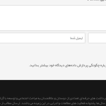
باره چگونگی پردازش داده‌های دیدگاه خود بیشتر بدانید.
 برداشت های حرفه ای تعدادی از دوستان و علاقمندان به مباحث اجتماعی و توسعه با گر
ای سال ها پشتوانه فعالیت های مطالعات و اجرایی در این زمینه می باشند. ارسال مطالب