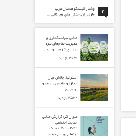
وَشتاز الیت،کوهستان غرب
۲
مازندران، جنگل های هیرکانی ...
مبانی سیاستگذاری و
مدیریت نظام‌های بهره‌
برداری از زمین و آب ...
۲۷۵۱ بازدید
استرالیا: چالش میان
اندازه و مقیاس مزرعه و
بهره‌وری
۲۵۳۲ بازدید
عنوان اثر: گزارش جهانی
حمایت اجتماعی
۲۰۲۲-۲۰۲۰: حمایت
اجتماعی بر سر دو ...