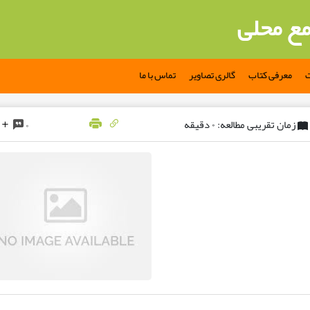
مع محلی
ت
معرفی کتاب
گالری تصاویر
تماس با ما
زمان تقریبی مطالعه: ۰ دقیقه
۰