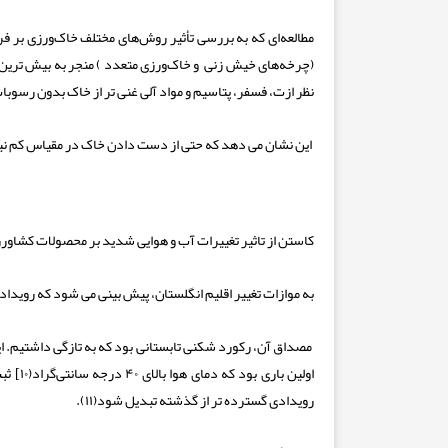
مطالعه‌ای که به بررسی تأثیر روش‌های مختلف خاک‌ورزی بر 
(چرخه‌های خیش زنی و خاک‌ورزی متعدد ) منجر به بیش ترین 
نظر ازت، فسفر، پتاسیم و مواد آلی غنی تر از خاک بدون رسوب
این نشان می دهد که حتی از دست دادن خاک در مقیاس کم نیز، 
کاستن از تاثیر تغییرات آب و هوایی شدید بر محصولات کشاور
به موازات تغییر اقلیم انگلستان، پیش بینی می شود که رویدادهای ش
مصداق آن، رکورد شکنی تابستانی بود که به تازگی داشتیم. ای
اولین 
رویدادی گسترده تر از گذشته تبدیل شود(۱۱).