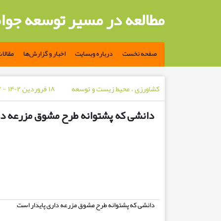
مطالعه در مسیر توسعه جوا
صفحه نخست
درباره وبسایت
اخبار و گزارش‌ها
مقالا
کشاورزی ، محیط زیست و توسعه
۱۸ فروردین ۱۴۰۲ - ۳ سال پیش
دانشی که پشتوانه طرح مشوق مزرعه دا
دانشی که پشتوانه طرح مشوق مزرعه داری پایدار است