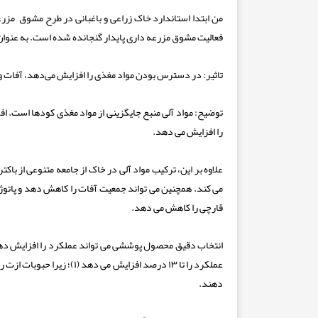
من ابتدا استاندارد خاک زراعی و باغبانی در طرح مشوق مزرع
فعالیت مشوق مزرعه داری پایدار گنجانده شده است. به عنوان 
تاثیر:
در دسترس بودن مواد مغذی را افزایش می‌دهد، آفات و (د
توضیح:
مواد آلی منبع جایگزینی از مواد مغذی کودها است. اف
را افزایش می دهد.
علاوه بر این، ترکیب مواد آلی در خاک از جامعه متنوعی از باکت
می کند. همچنین می تواند جمعیت آفات را کاهش دهد و پاتوژن
قارچی را کاهش می دهد.
انتخاب دقیق محصول پوششی می تواند عملکرد را افزایش دهد
عملکرد را تا ۱۳ درصد افزا
دهند.