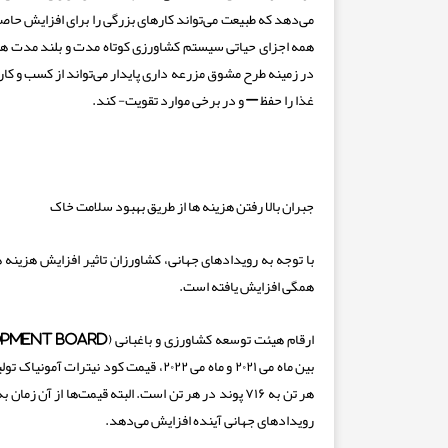
می‌دهد که طبیعت می‌تواند کارهای بزرگی را برای افزایش حا
همه اجزای حیاتی سیستم کشاورزی کوتاه مدت و بلند مدت هست
در زمینه طرح مشوق مزرعه داری پایدار می‌تواند از کسب‌ و کا
غذا را حفظ – و در برخی موارد تقویت- کند.
جبران بالا رفتن هزینه ها از طریق بهبود سلامت خاک
با توجه به رویدادهای جهانی، کشاورزان تاثیر افزایش هزینه
همگی افزایش یافته است.
هر تن به ۷۱۶ پوند در هر تن است. البته قیمت‌ها از آ
رویدادهای جهانی آینده افزایش می‌دهد.