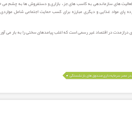
 فعالیت های سازماندهی به کاسب های جزء بازاری و دستفروش ها به چشم می خ
ُرده پای مواد غذایی و دیگری مبارزه برای کسب حمایت اجتماعی شامل مواردی 
رازمدت در اقتصاد غیر رسمی است که اغلب پیامدهای سختی را به بار می آورد
ی در عصر سرمایه داری صندوق های بازنشستگی