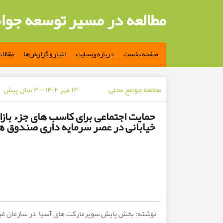
مطالعه در مسیر توسعه جوا
صفحه نخست
درباره وبسایت
اخبار و گزارش‌ها
مقالا
مطالعه جوامع محلی
۱۳ مهر ۱۴۰۲ - ۳ سال پیش
حمایت اجتماعی برای کاسب های جزء باز
خیابانی در عصر سرمایه داری صندوق 
نوشته: بخش پایش سوپرمارکت های آسیا در سازمان غیر 