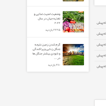
وضعیت امنیت غذایی و
تغذیه جهان در سال
۲۰۲۲
۲۲۲۵ بازدید
گرم شدن زمین نتیجه
جنگل زدایی و پراکندگی
و نابودی بیشتر جنگل ها
در ...
۲۱۱۰ بازدید