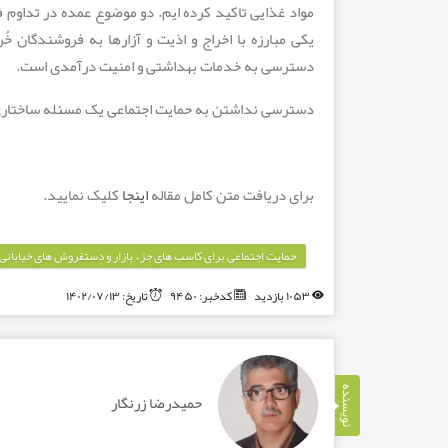
مواد غذایی تاکید کرده ایم. دو موضوع عمده در تداوم
یکی مبارزه با اخراج و اذیت و آزارها به فروشندگان خ
دسترسی به خدمات بهداشتی و امنیت درآمدی است.
دسترسی نداشتن به حمایت اجتماعی یک مسئله ساختاری د
برای دریافت متن کامل مقاله
اینجا
کلیک نمایید.
حمایت اجتماعی برای کاسب های جزء بازار و دستفروش های خیابان
۱۰۵۳ بازدید
کدخبر: ۹۴۵۰
تاریخ: ۱۴۰۲/۰۷/۱۳
نویسنده
حمیدرضا زرنگار