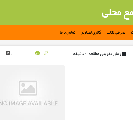
مع محلی
ت
معرفی کتاب
گالری تصاویر
تماس با ما
زمان تقریبی مطالعه: ۰ دقیقه
۰