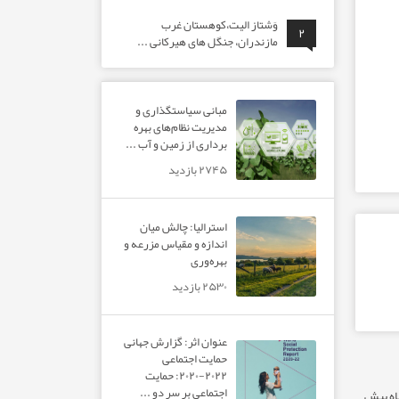
وَشتاز الیت،کوهستان غرب
۲
مازندران، جنگل های هیرکانی ...
مبانی سیاستگذاری و
مدیریت نظام‌های بهره‌
برداری از زمین و آب ...
۲۷۴۵ بازدید
استرالیا: چالش میان
اندازه و مقیاس مزرعه و
بهره‌وری
۲۵۳۰ بازدید
عنوان اثر: گزارش جهانی
حمایت اجتماعی
۲۰۲۲-۲۰۲۰: حمایت
اجتماعی بر سر دو ...