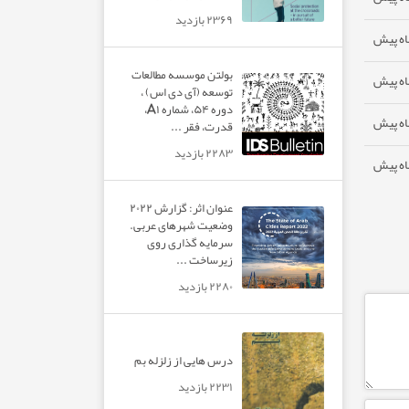
۲۳۶۹ بازدید
بولتن موسسه مطالعات
توسعه (آی دی اس) ،
دوره ۵۴، شماره A۱،
قدرت، فقر ...
۲۲۸۳ بازدید
عنوان اثر: گزارش ۲۰۲۲
وضعیت شهرهای عربی.
سرمایه گذاری روی
زیرساخت ...
۲۲۸۰ بازدید
درس هایی از زلزله بم
۲۲۳۱ بازدید