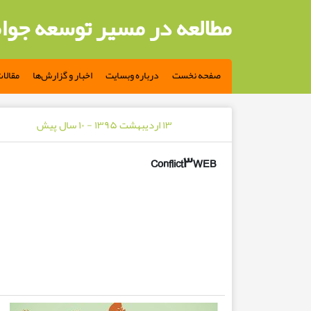
مطالعه در مسیر توسعه جوا
صفحه نخست
درباره وبسایت
اخبار و گزارش‌ها
مقالا
۱۳ اردیبهشت ۱۳۹۵ - ۱۰ سال پیش
Conflict۳WEB