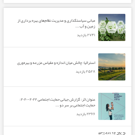
مبانی سیاستگذاری و مدیریت نظام‌های بهره‌ برداری از
زمین و آب ...
۲۷۴۱ بازدید
استرالیا: چالش میان اندازه و مقیاس مزرعه و بهره‌وری
۲۵۲۸ بازدید
عنوان اثر: گزارش جهانی حمایت اجتماعی ۲۰۲۲-۲۰۲۰:
حمایت اجتماعی بر سر دو ...
۲۳۶۶ بازدید