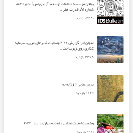
بولتن موسسه مطالعات توسعه (آی دی اس) ، دوره ۵۴،
شماره A۱، قدرت، فقر ...
۲۲۸۰ بازدید
عنوان اثر: گزارش ۲۰۲۲ وضعیت شهرهای عربی. سرمایه
گذاری روی زیرساخت ...
۲۲۷۸ بازدید
درس هایی از زلزله بم
۲۲۲۹ بازدید
وضعیت امنیت غذایی و تغذیه جهان در سال ۲۰۲۲
۲۲۲۱ بازدید