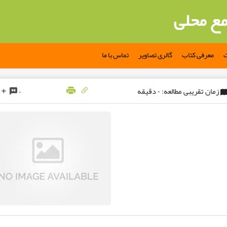
مع محلی
ت
معرفی کتاب
گالری تصاویر
تماس با ما
زمان تقریبی مطالعه: ۰ دقیقه
۰