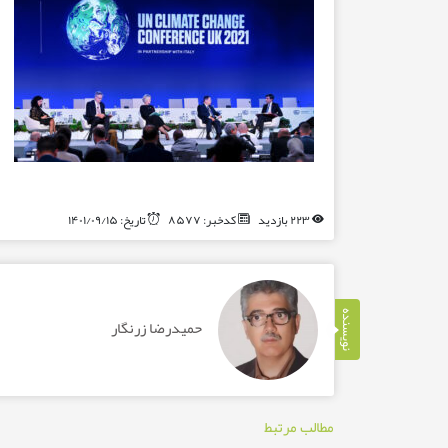
۲۲۳ بازدید
کدخبر: ۸۵۷۷
تاریخ: ۱۴۰۱/۰۹/۱۵
نویسنده
حمیدرضا زرنگار
مطالب مرتبط