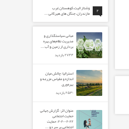
وَشتاز الیت،کوهستان غرب
۲
مازندران، جنگل های هیرکانی ...
مبانی سیاستگذاری و
مدیریت نظام‌های بهره‌
برداری از زمین و آب ...
۲۷۴۴ بازدید
استرالیا: چالش میان
اندازه و مقیاس مزرعه و
بهره‌وری
۲۵۳۰ بازدید
عنوان اثر: گزارش جهانی
حمایت اجتماعی
۲۰۲۲-۲۰۲۰: حمایت
اجتماعی بر سر دو ...