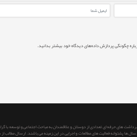
باره چگونگی پردازش داده‌های دیدگاه خود بیشتر بدانید.
 برداشت های حرفه ای تعدادی از دوستان و علاقمندان به مباحث اجتماعی و توسعه با گر
ای سال ها پشتوانه فعالیت های مطالعات و اجرایی در این زمینه می باشند. ارسال مطالب