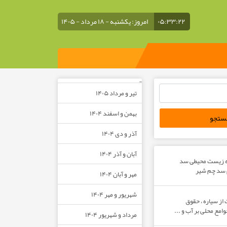
۰۵:۳۳:۲۲
امروز: یکشنبه - ۱۸ مرداد - ۱۴۰۵
–
تیر و مرداد ۱۴۰۵
بهمن و اسفند ۱۴۰۴
آذر و دی ۱۴۰۴
آبان و آذر ۱۴۰۴
ه زیست محیطی سد
م سد چم شیر
مهر و آبان ۱۴۰۴
شهریور و مهر ۱۴۰۴
از سیاره ، حقوق
مع محلی بر آب و ...
مرداد و شهریور ۱۴۰۴