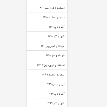
اسفند و فروردین ۱۴۰۰
بهمن و اسفند ۱۴۰۰
آذر و دی ۱۴۰۰
آبان و آذر ۱۴۰۰
مرداد و شهریور ۱۴۰۰
خرداد و تیر ۱۴۰۰
اسفند و فروردین ۱۳۹۹
بهمن و اسفند ۱۳۹۹
دی و بهمن ۱۳۹۹
آذر و دی ۱۳۹۹
آبان و آذر ۱۳۹۹