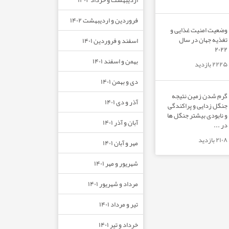
فروردین و اردیبهشت ۱۴۰۲
وضعیت امنیت غذایی و
تغذیه جهان در سال
اسفند و فروردین ۱۴۰۱
۲۰۲۲
بهمن و اسفند ۱۴۰۱
۲۲۲۵ بازدید
دی و بهمن ۱۴۰۱
گرم شدن زمین نتیجه
آذر و دی ۱۴۰۱
جنگل زدایی و پراکندگی
و نابودی بیشتر جنگل ها
آبان و آذر ۱۴۰۱
در ...
۲۱۰۸ بازدید
مهر و آبان ۱۴۰۱
شهریور و مهر ۱۴۰۱
مرداد و شهریور ۱۴۰۱
تیر و مرداد ۱۴۰۱
خرداد و تیر ۱۴۰۱