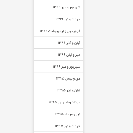
شهریور و مهر ۱۳۹۹
خرداد و تیر ۱۳۹۹
فروردین و اردیبهشت ۱۳۹۹
آبان و آذر ۱۳۹۶
مهر و آبان ۱۳۹۶
شهریور و مهر ۱۳۹۶
دی و بهمن ۱۳۹۵
آبان و آذر ۱۳۹۵
مرداد و شهریور ۱۳۹۵
تیر و مرداد ۱۳۹۵
خرداد و تیر ۱۳۹۵