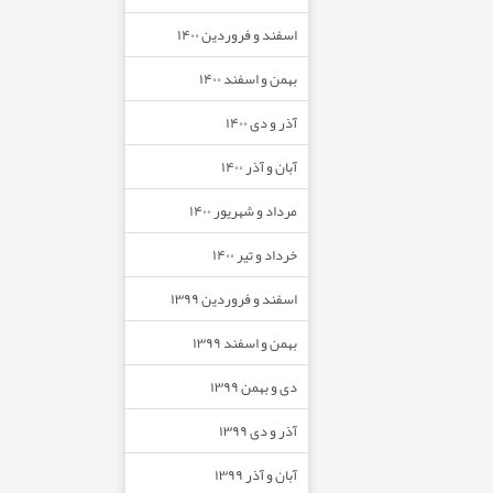
اسفند و فروردین ۱۴۰۰
بهمن و اسفند ۱۴۰۰
آذر و دی ۱۴۰۰
آبان و آذر ۱۴۰۰
مرداد و شهریور ۱۴۰۰
خرداد و تیر ۱۴۰۰
اسفند و فروردین ۱۳۹۹
بهمن و اسفند ۱۳۹۹
دی و بهمن ۱۳۹۹
آذر و دی ۱۳۹۹
آبان و آذر ۱۳۹۹