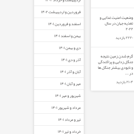
فروردین و اردیبهشت ۱۴۰۲
وضعیت امنیت غذایی و
تغذیه جهان در سال
اسفند و فروردین ۱۴۰۱
۲۰۲۲
بهمن و اسفند ۱۴۰۱
۲۲۲۰ بازدید
دی و بهمن ۱۴۰۱
گرم شدن زمین نتیجه
آذر و دی ۱۴۰۱
جنگل زدایی و پراکندگی
و نابودی بیشتر جنگل ها
آبان و آذر ۱۴۰۱
در ...
۲۱۰۴ بازدید
مهر و آبان ۱۴۰۱
شهریور و مهر ۱۴۰۱
مرداد و شهریور ۱۴۰۱
تیر و مرداد ۱۴۰۱
خرداد و تیر ۱۴۰۱