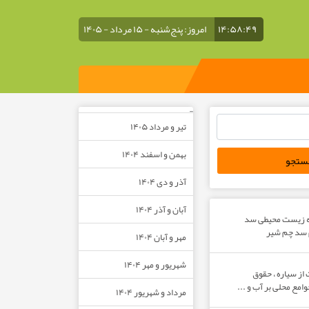
۱۴:۵۸:۵۰
امروز: پنج‌شنبه - ۱۵ مرداد - ۱۴۰۵
–
تیر و مرداد ۱۴۰۵
بهمن و اسفند ۱۴۰۴
آذر و دی ۱۴۰۴
آبان و آذر ۱۴۰۴
ه زیست محیطی سد
م سد چم شیر
مهر و آبان ۱۴۰۴
شهریور و مهر ۱۴۰۴
از سیاره ، حقوق
مع محلی بر آب و ...
مرداد و شهریور ۱۴۰۴