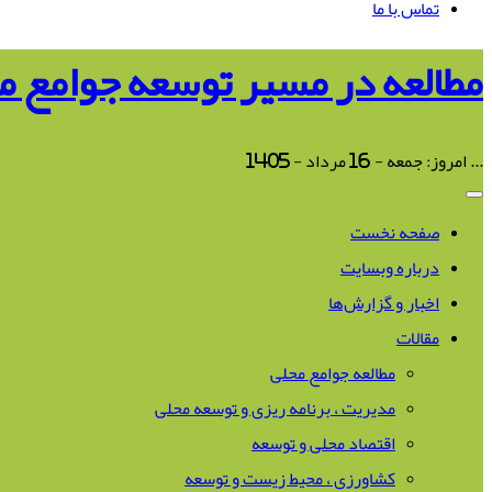
تماس با ما
مطالعه در مسیر توسعه جوامع م
...
امروز: جمعه - 16 مرداد - 1405
صفحه نخست
درباره وبسایت
اخبار و گزارش‌ها
مقالات
مطالعه جوامع محلی
مدیریت ، برنامه ریزی و توسعه محلی
اقتصاد محلی و توسعه
کشاورزی ، محیط زیست و توسعه