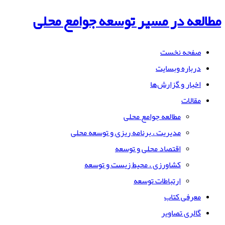
مطالعه در مسیر توسعه جوامع محلی
صفحه نخست
درباره وبسایت
اخبار و گزارش‌ها
مقالات
مطالعه جوامع محلی
مدیریت ، برنامه ریزی و توسعه محلی
اقتصاد محلی و توسعه
کشاورزی ، محیط زیست و توسعه
ارتباطات توسعه
معرفی کتاب
گالری تصاویر