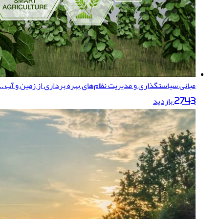
مبانی سیاستگذاری و مدیریت نظام‌های بهره‌ برداری از زمین و آب ...
2743 بازدید