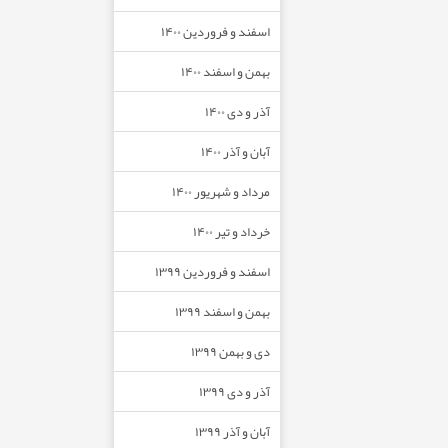
اسفند و فروردین ۱۴۰۰
بهمن و اسفند ۱۴۰۰
آذر و دی ۱۴۰۰
آبان و آذر ۱۴۰۰
مرداد و شهریور ۱۴۰۰
خرداد و تیر ۱۴۰۰
اسفند و فروردین ۱۳۹۹
بهمن و اسفند ۱۳۹۹
دی و بهمن ۱۳۹۹
آذر و دی ۱۳۹۹
آبان و آذر ۱۳۹۹