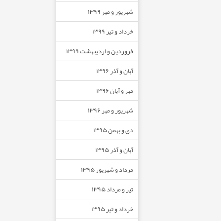
شهریور و مهر ۱۳۹۹
خرداد و تیر ۱۳۹۹
فروردین و اردیبهشت ۱۳۹۹
آبان و آذر ۱۳۹۶
مهر و آبان ۱۳۹۶
شهریور و مهر ۱۳۹۶
دی و بهمن ۱۳۹۵
آبان و آذر ۱۳۹۵
مرداد و شهریور ۱۳۹۵
تیر و مرداد ۱۳۹۵
خرداد و تیر ۱۳۹۵