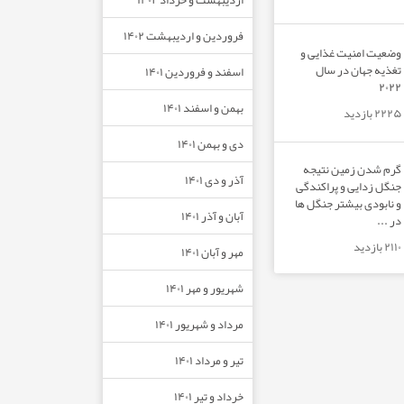
فروردین و اردیبهشت ۱۴۰۲
وضعیت امنیت غذایی و
تغذیه جهان در سال
اسفند و فروردین ۱۴۰۱
۲۰۲۲
بهمن و اسفند ۱۴۰۱
۲۲۲۵ بازدید
دی و بهمن ۱۴۰۱
گرم شدن زمین نتیجه
آذر و دی ۱۴۰۱
جنگل زدایی و پراکندگی
و نابودی بیشتر جنگل ها
آبان و آذر ۱۴۰۱
در ...
۲۱۱۰ بازدید
مهر و آبان ۱۴۰۱
شهریور و مهر ۱۴۰۱
مرداد و شهریور ۱۴۰۱
تیر و مرداد ۱۴۰۱
خرداد و تیر ۱۴۰۱