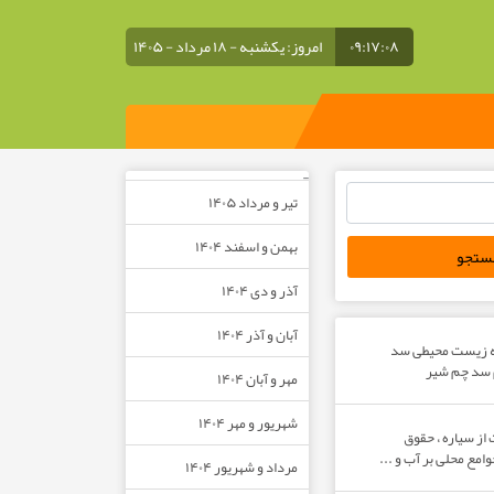
۰۹:۱۷:۰۹
امروز: یکشنبه - ۱۸ مرداد - ۱۴۰۵
–
تیر و مرداد ۱۴۰۵
بهمن و اسفند ۱۴۰۴
آذر و دی ۱۴۰۴
آبان و آذر ۱۴۰۴
ه زیست محیطی سد
م سد چم شیر
مهر و آبان ۱۴۰۴
شهریور و مهر ۱۴۰۴
از سیاره ، حقوق
مع محلی بر آب و ...
مرداد و شهریور ۱۴۰۴