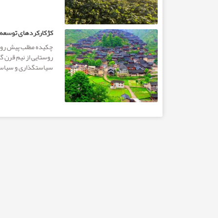
کژکارکردهای توسعه ر
چکیده مطلب پیش روی
روستایی از نیم قرن گ
سیاستگذاری و سیاستگ