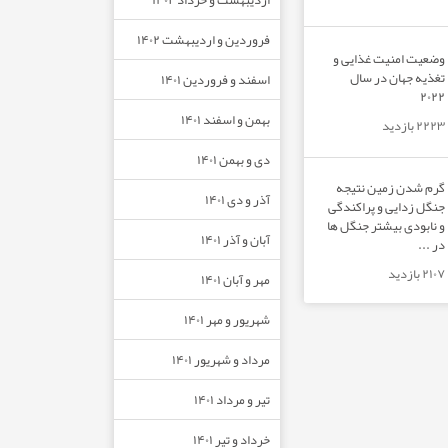
فروردین و اردیبهشت ۱۴۰۲
وضعیت امنیت غذایی و
تغذیه جهان در سال
اسفند و فروردین ۱۴۰۱
۲۰۲۲
بهمن و اسفند ۱۴۰۱
۲۲۲۳ بازدید
دی و بهمن ۱۴۰۱
گرم شدن زمین نتیجه
آذر و دی ۱۴۰۱
جنگل زدایی و پراکندگی
و نابودی بیشتر جنگل ها
آبان و آذر ۱۴۰۱
در ...
۲۱۰۷ بازدید
مهر و آبان ۱۴۰۱
شهریور و مهر ۱۴۰۱
مرداد و شهریور ۱۴۰۱
تیر و مرداد ۱۴۰۱
خرداد و تیر ۱۴۰۱