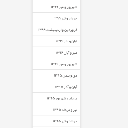
شهریور و مهر ۱۳۹۹
خرداد و تیر ۱۳۹۹
فروردین و اردیبهشت ۱۳۹۹
آبان و آذر ۱۳۹۶
مهر و آبان ۱۳۹۶
شهریور و مهر ۱۳۹۶
دی و بهمن ۱۳۹۵
آبان و آذر ۱۳۹۵
مرداد و شهریور ۱۳۹۵
تیر و مرداد ۱۳۹۵
خرداد و تیر ۱۳۹۵