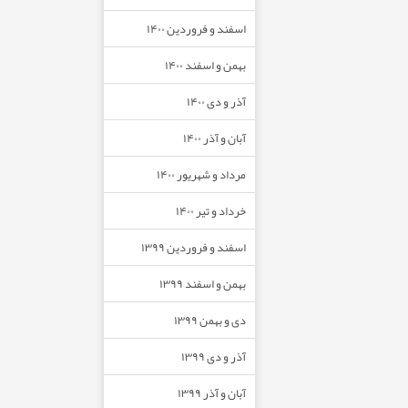
اسفند و فروردین ۱۴۰۰
بهمن و اسفند ۱۴۰۰
آذر و دی ۱۴۰۰
آبان و آذر ۱۴۰۰
مرداد و شهریور ۱۴۰۰
خرداد و تیر ۱۴۰۰
اسفند و فروردین ۱۳۹۹
بهمن و اسفند ۱۳۹۹
دی و بهمن ۱۳۹۹
آذر و دی ۱۳۹۹
آبان و آذر ۱۳۹۹