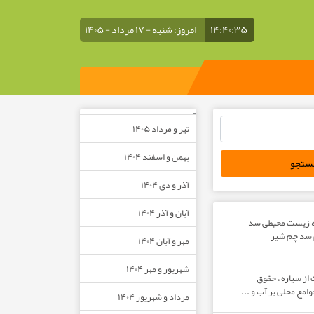
۱۴:۴۰:۳۶
امروز: شنبه - ۱۷ مرداد - ۱۴۰۵
–
تیر و مرداد ۱۴۰۵
بهمن و اسفند ۱۴۰۴
آذر و دی ۱۴۰۴
آبان و آذر ۱۴۰۴
ه زیست محیطی سد
م سد چم شیر
مهر و آبان ۱۴۰۴
شهریور و مهر ۱۴۰۴
از سیاره ، حقوق
مع محلی بر آب و ...
مرداد و شهریور ۱۴۰۴