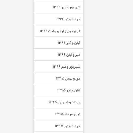
شهریور و مهر ۱۳۹۹
خرداد و تیر ۱۳۹۹
فروردین و اردیبهشت ۱۳۹۹
آبان و آذر ۱۳۹۶
مهر و آبان ۱۳۹۶
شهریور و مهر ۱۳۹۶
دی و بهمن ۱۳۹۵
آبان و آذر ۱۳۹۵
مرداد و شهریور ۱۳۹۵
تیر و مرداد ۱۳۹۵
خرداد و تیر ۱۳۹۵