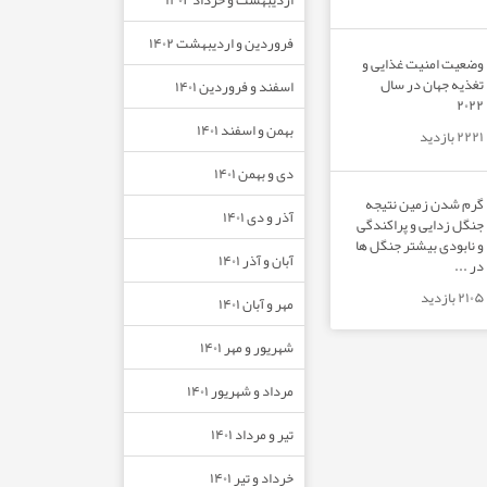
فروردین و اردیبهشت ۱۴۰۲
وضعیت امنیت غذایی و
تغذیه جهان در سال
اسفند و فروردین ۱۴۰۱
۲۰۲۲
بهمن و اسفند ۱۴۰۱
۲۲۲۱ بازدید
دی و بهمن ۱۴۰۱
گرم شدن زمین نتیجه
آذر و دی ۱۴۰۱
جنگل زدایی و پراکندگی
و نابودی بیشتر جنگل ها
آبان و آذر ۱۴۰۱
در ...
۲۱۰۵ بازدید
مهر و آبان ۱۴۰۱
شهریور و مهر ۱۴۰۱
مرداد و شهریور ۱۴۰۱
تیر و مرداد ۱۴۰۱
خرداد و تیر ۱۴۰۱