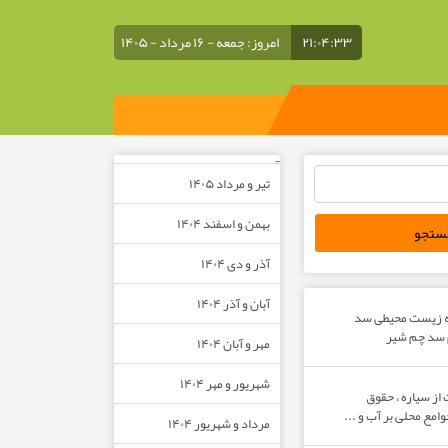
۲۱:۰۴:۳۴
امروز: جمعه - ۱۶ مرداد - ۱۴۰۵
–
تیر و مرداد ۱۴۰۵
بهمن و اسفند ۱۴۰۴
آذر و دی ۱۴۰۴
آبان و آذر ۱۴۰۴
ه زیست محیطی سد
م سد چم شیر
مهر و آبان ۱۴۰۴
شهریور و مهر ۱۴۰۴
از سیاره ، حقوق
مع محلی بر آب و ...
مرداد و شهریور ۱۴۰۴