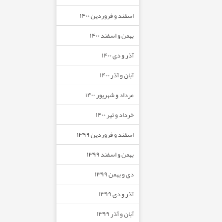
اسفند و فروردین ۱۴۰۰
بهمن و اسفند ۱۴۰۰
آذر و دی ۱۴۰۰
آبان و آذر ۱۴۰۰
مرداد و شهریور ۱۴۰۰
خرداد و تیر ۱۴۰۰
اسفند و فروردین ۱۳۹۹
بهمن و اسفند ۱۳۹۹
دی و بهمن ۱۳۹۹
آذر و دی ۱۳۹۹
آبان و آذر ۱۳۹۹