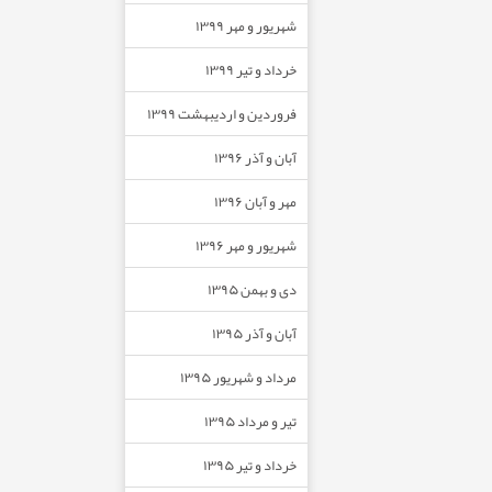
شهریور و مهر ۱۳۹۹
خرداد و تیر ۱۳۹۹
فروردین و اردیبهشت ۱۳۹۹
آبان و آذر ۱۳۹۶
مهر و آبان ۱۳۹۶
شهریور و مهر ۱۳۹۶
دی و بهمن ۱۳۹۵
آبان و آذر ۱۳۹۵
مرداد و شهریور ۱۳۹۵
تیر و مرداد ۱۳۹۵
خرداد و تیر ۱۳۹۵