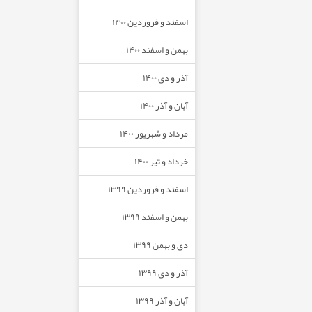
اسفند و فروردین ۱۴۰۰
بهمن و اسفند ۱۴۰۰
آذر و دی ۱۴۰۰
آبان و آذر ۱۴۰۰
مرداد و شهریور ۱۴۰۰
خرداد و تیر ۱۴۰۰
اسفند و فروردین ۱۳۹۹
بهمن و اسفند ۱۳۹۹
دی و بهمن ۱۳۹۹
آذر و دی ۱۳۹۹
آبان و آذر ۱۳۹۹