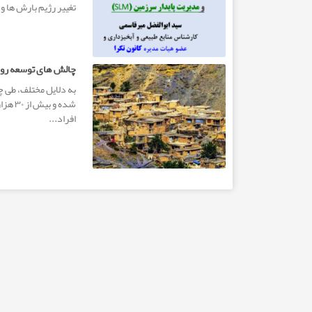
تغییر رژیم بارش ها و.
چالش­ های توسعه رو
به دلایل مختلف، طی
شده و
افراد...