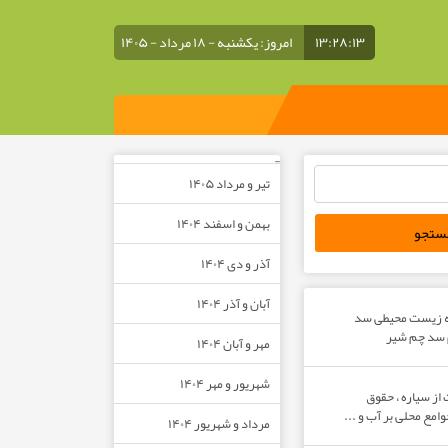
۱۳:۲۸:۱۴
امروز: یکشنبه - ۱۸ مرداد - ۱۴۰۵
–
تیر و مرداد ۱۴۰۵
بهمن و اسفند ۱۴۰۴
آذر و دی ۱۴۰۴
آبان و آذر ۱۴۰۴
ه زیست محیطی سد
م سد چم شیر
مهر و آبان ۱۴۰۴
شهریور و مهر ۱۴۰۴
از سیاره ، حقوق
مع محلی بر آب و ...
مرداد و شهریور ۱۴۰۴