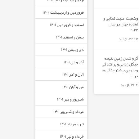
فروردین و اردیبهشت ۱۴۰۲
وضعیت امنیت غذایی و
تغذیه جهان در سال
اسفند و فروردین ۱۴۰۱
۲۰۲۲
بهمن و اسفند ۱۴۰۱
۲۲۲۷ بازدید
دی و بهمن ۱۴۰۱
گرم شدن زمین نتیجه
آذر و دی ۱۴۰۱
جنگل زدایی و پراکندگی
و نابودی بیشتر جنگل ها
آبان و آذر ۱۴۰۱
در ...
۲۱۱۴ بازدید
مهر و آبان ۱۴۰۱
شهریور و مهر ۱۴۰۱
مرداد و شهریور ۱۴۰۱
تیر و مرداد ۱۴۰۱
خرداد و تیر ۱۴۰۱