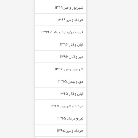
شهریور و مهر ۱۳۹۹
خرداد و تیر ۱۳۹۹
فروردین و اردیبهشت ۱۳۹۹
آبان و آذر ۱۳۹۶
مهر و آبان ۱۳۹۶
شهریور و مهر ۱۳۹۶
دی و بهمن ۱۳۹۵
آبان و آذر ۱۳۹۵
مرداد و شهریور ۱۳۹۵
تیر و مرداد ۱۳۹۵
خرداد و تیر ۱۳۹۵