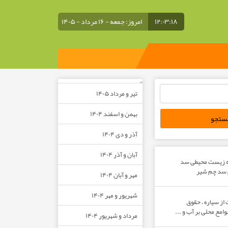
۱۲:۰۳:۱۸
امروز: جمعه - ۱۶ مرداد - ۱۴۰۵
–
تیر و مرداد ۱۴۰۵
بهمن و اسفند ۱۴۰۴
آذر و دی ۱۴۰۴
آبان و آذر ۱۴۰۴
ه زیست محیطی سد
م سد چم شیر
مهر و آبان ۱۴۰۴
شهریور و مهر ۱۴۰۴
از سیاره ، حقوق
مع محلی بر آب و ...
مرداد و شهریور ۱۴۰۴