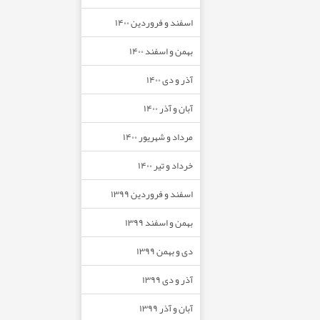
اسفند و فروردین ۱۴۰۰
بهمن و اسفند ۱۴۰۰
آذر و دی ۱۴۰۰
آبان و آذر ۱۴۰۰
مرداد و شهریور ۱۴۰۰
خرداد و تیر ۱۴۰۰
اسفند و فروردین ۱۳۹۹
بهمن و اسفند ۱۳۹۹
دی و بهمن ۱۳۹۹
آذر و دی ۱۳۹۹
آبان و آذر ۱۳۹۹