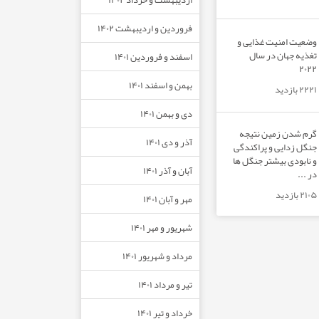
فروردین و اردیبهشت ۱۴۰۲
وضعیت امنیت غذایی و
تغذیه جهان در سال
اسفند و فروردین ۱۴۰۱
۲۰۲۲
بهمن و اسفند ۱۴۰۱
۲۲۲۱ بازدید
دی و بهمن ۱۴۰۱
گرم شدن زمین نتیجه
آذر و دی ۱۴۰۱
جنگل زدایی و پراکندگی
و نابودی بیشتر جنگل ها
آبان و آذر ۱۴۰۱
در ...
۲۱۰۵ بازدید
مهر و آبان ۱۴۰۱
شهریور و مهر ۱۴۰۱
مرداد و شهریور ۱۴۰۱
تیر و مرداد ۱۴۰۱
خرداد و تیر ۱۴۰۱