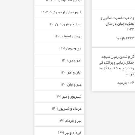
فروردین و اردیبهشت ۱۴۰۲
وضعیت امنیت غذایی و
تغذیه جهان در سال
اسفند و فروردین ۱۴۰۱
۲۰۲۲
بهمن و اسفند ۱۴۰۱
۲۲۲۲ بازدید
دی و بهمن ۱۴۰۱
گرم شدن زمین نتیجه
آذر و دی ۱۴۰۱
جنگل زدایی و پراکندگی
و نابودی بیشتر جنگل ها
آبان و آذر ۱۴۰۱
در ...
۲۱۰۶ بازدید
مهر و آبان ۱۴۰۱
شهریور و مهر ۱۴۰۱
مرداد و شهریور ۱۴۰۱
تیر و مرداد ۱۴۰۱
خرداد و تیر ۱۴۰۱