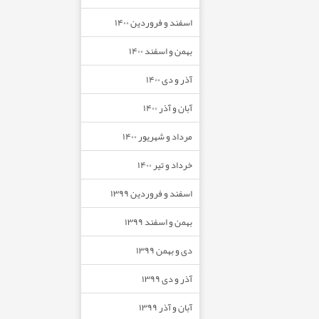
اسفند و فروردین ۱۴۰۰
بهمن و اسفند ۱۴۰۰
آذر و دی ۱۴۰۰
آبان و آذر ۱۴۰۰
مرداد و شهریور ۱۴۰۰
خرداد و تیر ۱۴۰۰
اسفند و فروردین ۱۳۹۹
بهمن و اسفند ۱۳۹۹
دی و بهمن ۱۳۹۹
آذر و دی ۱۳۹۹
آبان و آذر ۱۳۹۹