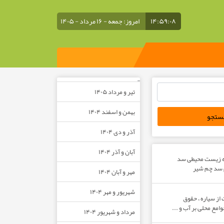
۱۴:۵۹:۰۹
امروز: جمعه - ۱۶ مرداد - ۱۴۰۵
–
تیر و مرداد ۱۴۰۵
بهمن و اسفند ۱۴۰۴
آذر و دی ۱۴۰۴
آبان و آذر ۱۴۰۴
ه زیست محیطی سد
م سد چم شیر
مهر و آبان ۱۴۰۴
شهریور و مهر ۱۴۰۴
از سیاره ، حقوق
مع محلی بر آب و ...
مرداد و شهریور ۱۴۰۴