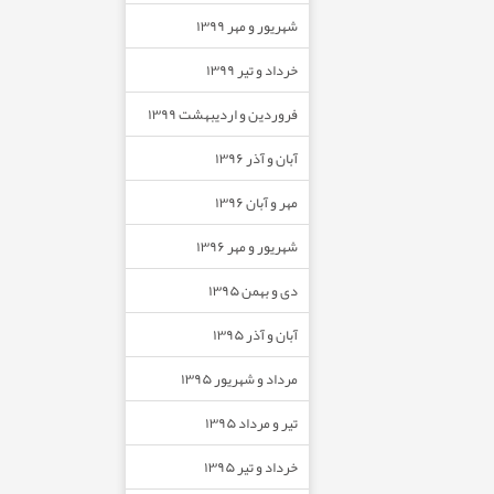
شهریور و مهر ۱۳۹۹
خرداد و تیر ۱۳۹۹
فروردین و اردیبهشت ۱۳۹۹
آبان و آذر ۱۳۹۶
مهر و آبان ۱۳۹۶
شهریور و مهر ۱۳۹۶
دی و بهمن ۱۳۹۵
آبان و آذر ۱۳۹۵
مرداد و شهریور ۱۳۹۵
تیر و مرداد ۱۳۹۵
خرداد و تیر ۱۳۹۵