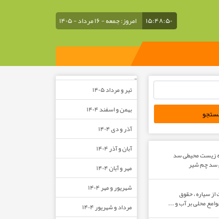
۱۵:۴۸:۵۰
امروز: جمعه - ۱۶ مرداد - ۱۴۰۵
–
تیر و مرداد ۱۴۰۵
بهمن و اسفند ۱۴۰۴
آذر و دی ۱۴۰۴
آبان و آذر ۱۴۰۴
ه زیست محیطی سد
م سد چم شیر
مهر و آبان ۱۴۰۴
شهریور و مهر ۱۴۰۴
از سیاره ، حقوق
مع محلی بر آب و ...
مرداد و شهریور ۱۴۰۴