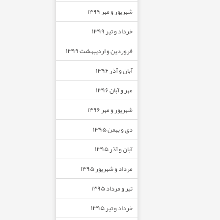
شهریور و مهر ۱۳۹۹
خرداد و تیر ۱۳۹۹
فروردین و اردیبهشت ۱۳۹۹
آبان و آذر ۱۳۹۶
مهر و آبان ۱۳۹۶
شهریور و مهر ۱۳۹۶
دی و بهمن ۱۳۹۵
آبان و آذر ۱۳۹۵
مرداد و شهریور ۱۳۹۵
تیر و مرداد ۱۳۹۵
خرداد و تیر ۱۳۹۵