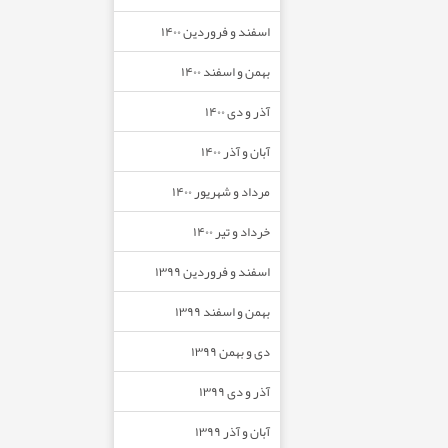
اسفند و فروردین ۱۴۰۰
بهمن و اسفند ۱۴۰۰
آذر و دی ۱۴۰۰
آبان و آذر ۱۴۰۰
مرداد و شهریور ۱۴۰۰
خرداد و تیر ۱۴۰۰
اسفند و فروردین ۱۳۹۹
بهمن و اسفند ۱۳۹۹
دی و بهمن ۱۳۹۹
آذر و دی ۱۳۹۹
آبان و آذر ۱۳۹۹