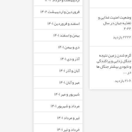
فروردین و اردیبهشت ۱۴۰۲
وضعیت امنیت غذایی و
تغذیه جهان در سال
اسفند و فروردین ۱۴۰۱
۲۰۲۲
بهمن و اسفند ۱۴۰۱
۲۲۲۲ بازدید
دی و بهمن ۱۴۰۱
گرم شدن زمین نتیجه
آذر و دی ۱۴۰۱
جنگل زدایی و پراکندگی
و نابودی بیشتر جنگل ها
آبان و آذر ۱۴۰۱
در ...
۲۱۰۶ بازدید
مهر و آبان ۱۴۰۱
شهریور و مهر ۱۴۰۱
مرداد و شهریور ۱۴۰۱
تیر و مرداد ۱۴۰۱
خرداد و تیر ۱۴۰۱