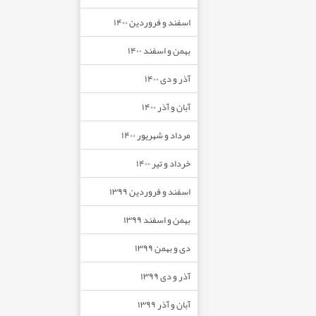
اسفند و فروردین ۱۴۰۰
بهمن و اسفند ۱۴۰۰
آذر و دی ۱۴۰۰
آبان و آذر ۱۴۰۰
مرداد و شهریور ۱۴۰۰
خرداد و تیر ۱۴۰۰
اسفند و فروردین ۱۳۹۹
بهمن و اسفند ۱۳۹۹
دی و بهمن ۱۳۹۹
آذر و دی ۱۳۹۹
آبان و آذر ۱۳۹۹