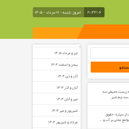
۲۰:۴۳:۰۶
امروز: شنبه - ۱۷ مرداد - ۱۴۰۵
–
تیر و مرداد ۱۴۰۵
بهمن و اسفند ۱۴۰۴
آذر و دی ۱۴۰۴
آبان و آذر ۱۴۰۴
ه زیست محیطی سد
م سد چم شیر
مهر و آبان ۱۴۰۴
شهریور و مهر ۱۴۰۴
از سیاره ، حقوق
مع محلی بر آب و ...
مرداد و شهریور ۱۴۰۴