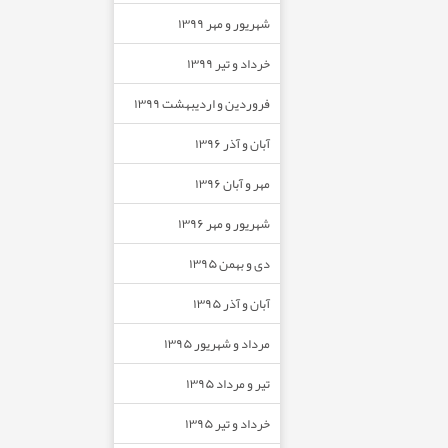
شهریور و مهر ۱۳۹۹
خرداد و تیر ۱۳۹۹
فروردین و اردیبهشت ۱۳۹۹
آبان و آذر ۱۳۹۶
مهر و آبان ۱۳۹۶
شهریور و مهر ۱۳۹۶
دی و بهمن ۱۳۹۵
آبان و آذر ۱۳۹۵
مرداد و شهریور ۱۳۹۵
تیر و مرداد ۱۳۹۵
خرداد و تیر ۱۳۹۵