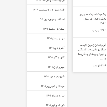
فروردین و اردیبهشت ۱۴۰۲
وضعیت امنیت غذایی و
تغذیه جهان در سال
اسفند و فروردین ۱۴۰۱
۲۰۲۲
بهمن و اسفند ۱۴۰۱
۲۲۲۲ بازدید
دی و بهمن ۱۴۰۱
گرم شدن زمین نتیجه
آذر و دی ۱۴۰۱
جنگل زدایی و پراکندگی
و نابودی بیشتر جنگل ها
آبان و آذر ۱۴۰۱
در ...
۲۱۰۶ بازدید
مهر و آبان ۱۴۰۱
شهریور و مهر ۱۴۰۱
مرداد و شهریور ۱۴۰۱
تیر و مرداد ۱۴۰۱
خرداد و تیر ۱۴۰۱