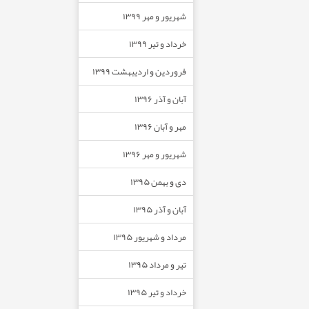
شهریور و مهر ۱۳۹۹
خرداد و تیر ۱۳۹۹
فروردین و اردیبهشت ۱۳۹۹
آبان و آذر ۱۳۹۶
مهر و آبان ۱۳۹۶
شهریور و مهر ۱۳۹۶
دی و بهمن ۱۳۹۵
آبان و آذر ۱۳۹۵
مرداد و شهریور ۱۳۹۵
تیر و مرداد ۱۳۹۵
خرداد و تیر ۱۳۹۵