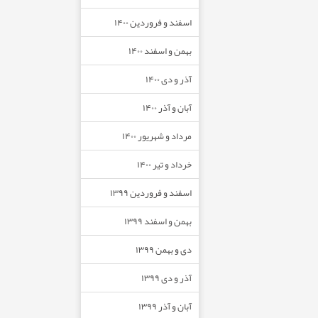
اسفند و فروردین ۱۴۰۰
بهمن و اسفند ۱۴۰۰
آذر و دی ۱۴۰۰
آبان و آذر ۱۴۰۰
مرداد و شهریور ۱۴۰۰
خرداد و تیر ۱۴۰۰
اسفند و فروردین ۱۳۹۹
بهمن و اسفند ۱۳۹۹
دی و بهمن ۱۳۹۹
آذر و دی ۱۳۹۹
آبان و آذر ۱۳۹۹