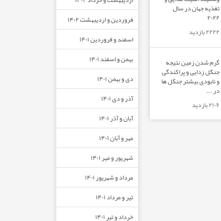
تغذیه جهان در سال
۲۰۲۲
فروردین و اردیبهشت ۱۴۰۲
۲۲۲۲ بازدید
اسفند و فروردین ۱۴۰۱
بهمن و اسفند ۱۴۰۱
گرم شدن زمین نتیجه
جنگل زدایی و پراکندگی
دی و بهمن ۱۴۰۱
و نابودی بیشتر جنگل ها
در ...
آذر و دی ۱۴۰۱
۲۱۰۶ بازدید
آبان و آذر ۱۴۰۱
مهر و آبان ۱۴۰۱
شهریور و مهر ۱۴۰۱
مرداد و شهریور ۱۴۰۱
تیر و مرداد ۱۴۰۱
خرداد و تیر ۱۴۰۱