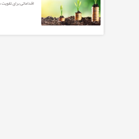
اقداماتی برای تقویت 