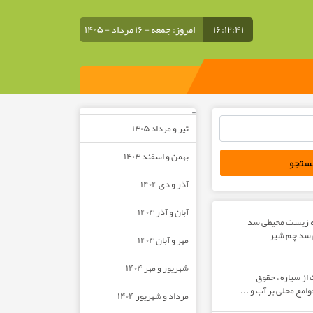
۱۶:۱۲:۴۲
امروز: جمعه - ۱۶ مرداد - ۱۴۰۵
–
تیر و مرداد ۱۴۰۵
بهمن و اسفند ۱۴۰۴
آذر و دی ۱۴۰۴
آبان و آذر ۱۴۰۴
ه زیست محیطی سد
م سد چم شیر
مهر و آبان ۱۴۰۴
شهریور و مهر ۱۴۰۴
از سیاره ، حقوق
مع محلی بر آب و ...
مرداد و شهریور ۱۴۰۴