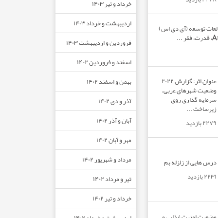
خرداد و تیر ۱۴۰۳
اردیبهشت و خرداد ۱۴۰۳
لعات توسعه (آی دی اس)
فروردین و اردیبهشت ۱۴۰۳
اسفند و فروردین ۱۴۰۲
عنوان اثر: گزارش ۲۰۲۲
بهمن و اسفند ۱۴۰۲
وضعیت شهرهای عربی.
سرمایه گذاری روی
آذر و دی ۱۴۰۲
زیرساخت ...
آبان و آذر ۱۴۰۲
۲۲۷۹ بازدید
مهر و آبان ۱۴۰۲
مرداد و شهریور ۱۴۰۲
درس هایی از زلزله بم
۲۲۳۱ بازدید
تیر و مرداد ۱۴۰۲
خرداد و تیر ۱۴۰۲
وضعیت امنیت غذایی و
اردیبهشت و خرداد ۱۴۰۲