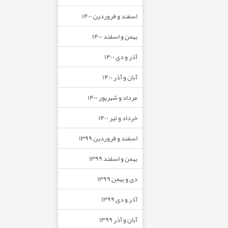
اسفند و فروردین ۱۴۰۰
بهمن و اسفند ۱۴۰۰
آذر و دی ۱۴۰۰
آبان و آذر ۱۴۰۰
مرداد و شهریور ۱۴۰۰
خرداد و تیر ۱۴۰۰
اسفند و فروردین ۱۳۹۹
بهمن و اسفند ۱۳۹۹
دی و بهمن ۱۳۹۹
آذر و دی ۱۳۹۹
آبان و آذر ۱۳۹۹