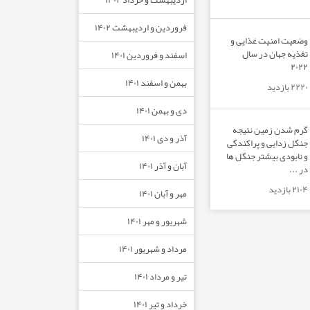
فروردین و اردیبهشت ۱۴۰۲
وضعیت امنیت غذایی و
تغذیه جهان در سال
اسفند و فروردین ۱۴۰۱
۲۰۲۲
بهمن و اسفند ۱۴۰۱
۲۲۲۰ بازدید
دی و بهمن ۱۴۰۱
گرم شدن زمین نتیجه
آذر و دی ۱۴۰۱
جنگل زدایی و پراکندگی
و نابودی بیشتر جنگل ها
آبان و آذر ۱۴۰۱
در ...
۲۱۰۴ بازدید
مهر و آبان ۱۴۰۱
شهریور و مهر ۱۴۰۱
مرداد و شهریور ۱۴۰۱
تیر و مرداد ۱۴۰۱
خرداد و تیر ۱۴۰۱