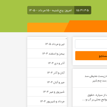
۱۵:۴۱:۴۶
امروز: پنج‌شنبه - ۱۵ مرداد - ۱۴۰۵
–
تیر و مرداد ۱۴۰۵
بهمن و اسفند ۱۴۰۴
آذر و دی ۱۴۰۴
آبان و آذر ۱۴۰۴
ه زیست محیطی سد
م سد چم شیر
مهر و آبان ۱۴۰۴
شهریور و مهر ۱۴۰۴
از سیاره ، حقوق
مع محلی بر آب و ...
مرداد و شهریور ۱۴۰۴