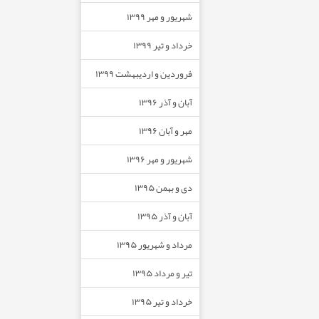
شهریور و مهر ۱۳۹۹
خرداد و تیر ۱۳۹۹
فروردین و اردیبهشت ۱۳۹۹
آبان و آذر ۱۳۹۶
مهر و آبان ۱۳۹۶
شهریور و مهر ۱۳۹۶
دی و بهمن ۱۳۹۵
آبان و آذر ۱۳۹۵
مرداد و شهریور ۱۳۹۵
تیر و مرداد ۱۳۹۵
خرداد و تیر ۱۳۹۵