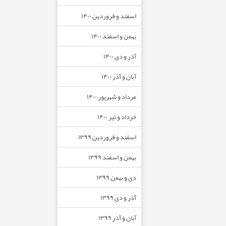
اسفند و فروردین ۱۴۰۰
بهمن و اسفند ۱۴۰۰
آذر و دی ۱۴۰۰
آبان و آذر ۱۴۰۰
مرداد و شهریور ۱۴۰۰
خرداد و تیر ۱۴۰۰
اسفند و فروردین ۱۳۹۹
بهمن و اسفند ۱۳۹۹
دی و بهمن ۱۳۹۹
آذر و دی ۱۳۹۹
آبان و آذر ۱۳۹۹