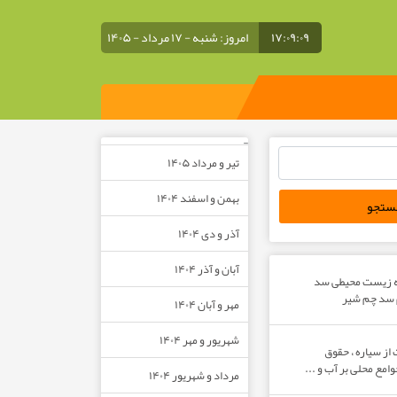
۱۷:۰۹:۰۹
امروز: شنبه - ۱۷ مرداد - ۱۴۰۵
–
تیر و مرداد ۱۴۰۵
بهمن و اسفند ۱۴۰۴
آذر و دی ۱۴۰۴
آبان و آذر ۱۴۰۴
ه زیست محیطی سد
م سد چم شیر
مهر و آبان ۱۴۰۴
شهریور و مهر ۱۴۰۴
از سیاره ، حقوق
مع محلی بر آب و ...
مرداد و شهریور ۱۴۰۴