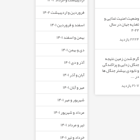
فروردین و اردیبهشت ۱۴۰۲
وضعیت امنیت غذایی و
تغذیه جهان در سال
اسفند و فروردین ۱۴۰۱
۲۰۲۲
بهمن و اسفند ۱۴۰۱
۲۲۲۴ بازدید
دی و بهمن ۱۴۰۱
گرم شدن زمین نتیجه
آذر و دی ۱۴۰۱
جنگل زدایی و پراکندگی
و نابودی بیشتر جنگل ها
آبان و آذر ۱۴۰۱
در ...
۲۱۰۷ بازدید
مهر و آبان ۱۴۰۱
شهریور و مهر ۱۴۰۱
مرداد و شهریور ۱۴۰۱
تیر و مرداد ۱۴۰۱
خرداد و تیر ۱۴۰۱