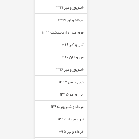
شهریور و مهر ۱۳۹۹
خرداد و تیر ۱۳۹۹
فروردین و اردیبهشت ۱۳۹۹
آبان و آذر ۱۳۹۶
مهر و آبان ۱۳۹۶
شهریور و مهر ۱۳۹۶
دی و بهمن ۱۳۹۵
آبان و آذر ۱۳۹۵
مرداد و شهریور ۱۳۹۵
تیر و مرداد ۱۳۹۵
خرداد و تیر ۱۳۹۵