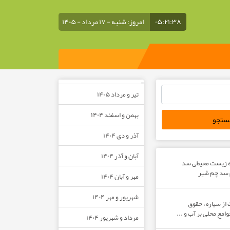
۰۵:۲۱:۳۸
امروز: شنبه - ۱۷ مرداد - ۱۴۰۵
–
تیر و مرداد ۱۴۰۵
بهمن و اسفند ۱۴۰۴
آذر و دی ۱۴۰۴
آبان و آذر ۱۴۰۴
ه زیست محیطی سد
م سد چم شیر
مهر و آبان ۱۴۰۴
شهریور و مهر ۱۴۰۴
از سیاره ، حقوق
مع محلی بر آب و ...
مرداد و شهریور ۱۴۰۴