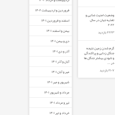
فروردین و اردیبهشت ۱۴۰۲
وضعیت امنیت غذایی و
تغذیه جهان در سال
اسفند و فروردین ۱۴۰۱
۲۰۲۲
بهمن و اسفند ۱۴۰۱
۲۲۲۳ بازدید
دی و بهمن ۱۴۰۱
گرم شدن زمین نتیجه
آذر و دی ۱۴۰۱
جنگل زدایی و پراکندگی
و نابودی بیشتر جنگل ها
آبان و آذر ۱۴۰۱
در ...
۲۱۰۷ بازدید
مهر و آبان ۱۴۰۱
شهریور و مهر ۱۴۰۱
مرداد و شهریور ۱۴۰۱
تیر و مرداد ۱۴۰۱
خرداد و تیر ۱۴۰۱