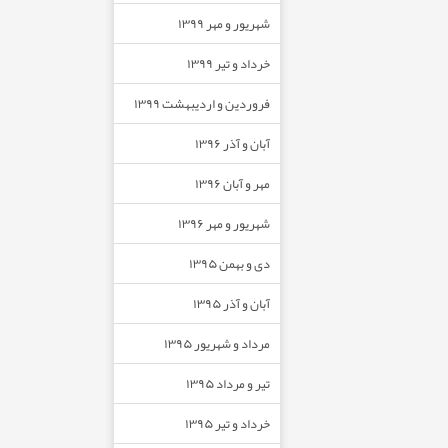
شهریور و مهر ۱۳۹۹
خرداد و تیر ۱۳۹۹
فروردین و اردیبهشت ۱۳۹۹
آبان و آذر ۱۳۹۶
مهر و آبان ۱۳۹۶
شهریور و مهر ۱۳۹۶
دی و بهمن ۱۳۹۵
آبان و آذر ۱۳۹۵
مرداد و شهریور ۱۳۹۵
تیر و مرداد ۱۳۹۵
خرداد و تیر ۱۳۹۵