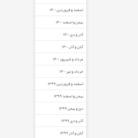
اسفند و فروردین ۱۴۰۰
بهمن و اسفند ۱۴۰۰
آذر و دی ۱۴۰۰
آبان و آذر ۱۴۰۰
مرداد و شهریور ۱۴۰۰
خرداد و تیر ۱۴۰۰
اسفند و فروردین ۱۳۹۹
بهمن و اسفند ۱۳۹۹
دی و بهمن ۱۳۹۹
آذر و دی ۱۳۹۹
آبان و آذر ۱۳۹۹