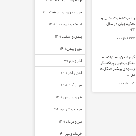
فروردین و اردیبهشت ۱۴۰۲
وضعیت امنیت غذایی و
تغذیه جهان در سال
اسفند و فروردین ۱۴۰۱
۲۰۲۲
بهمن و اسفند ۱۴۰۱
۲۲۲۲ بازدید
دی و بهمن ۱۴۰۱
گرم شدن زمین نتیجه
آذر و دی ۱۴۰۱
جنگل زدایی و پراکندگی
و نابودی بیشتر جنگل ها
آبان و آذر ۱۴۰۱
در ...
۲۱۰۶ بازدید
مهر و آبان ۱۴۰۱
شهریور و مهر ۱۴۰۱
مرداد و شهریور ۱۴۰۱
تیر و مرداد ۱۴۰۱
خرداد و تیر ۱۴۰۱