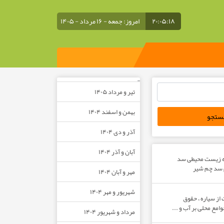
۲۰:۰۵:۱۸
امروز: جمعه - ۱۶ مرداد - ۱۴۰۵
–
تیر و مرداد ۱۴۰۵
بهمن و اسفند ۱۴۰۴
آذر و دی ۱۴۰۴
آبان و آذر ۱۴۰۴
ه زیست محیطی سد
م سد چم شیر
مهر و آبان ۱۴۰۴
شهریور و مهر ۱۴۰۴
از سیاره ، حقوق
مع محلی بر آب و ...
مرداد و شهریور ۱۴۰۴