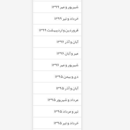
شهریور و مهر ۱۳۹۹
خرداد و تیر ۱۳۹۹
فروردین و اردیبهشت ۱۳۹۹
آبان و آذر ۱۳۹۶
مهر و آبان ۱۳۹۶
شهریور و مهر ۱۳۹۶
دی و بهمن ۱۳۹۵
آبان و آذر ۱۳۹۵
مرداد و شهریور ۱۳۹۵
تیر و مرداد ۱۳۹۵
خرداد و تیر ۱۳۹۵