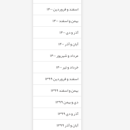
اسفند و فروردین ۱۴۰۰
بهمن و اسفند ۱۴۰۰
آذر و دی ۱۴۰۰
آبان و آذر ۱۴۰۰
مرداد و شهریور ۱۴۰۰
خرداد و تیر ۱۴۰۰
اسفند و فروردین ۱۳۹۹
بهمن و اسفند ۱۳۹۹
دی و بهمن ۱۳۹۹
آذر و دی ۱۳۹۹
آبان و آذر ۱۳۹۹