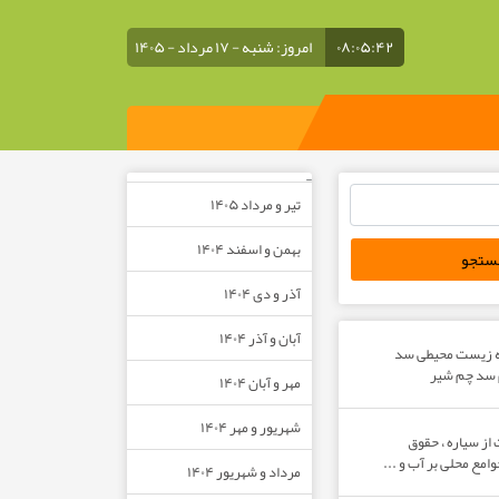
۰۸:۰۵:۴۲
امروز: شنبه - ۱۷ مرداد - ۱۴۰۵
–
تیر و مرداد ۱۴۰۵
بهمن و اسفند ۱۴۰۴
آذر و دی ۱۴۰۴
آبان و آذر ۱۴۰۴
ه زیست محیطی سد
م سد چم شیر
مهر و آبان ۱۴۰۴
شهریور و مهر ۱۴۰۴
از سیاره ، حقوق
مع محلی بر آب و ...
مرداد و شهریور ۱۴۰۴