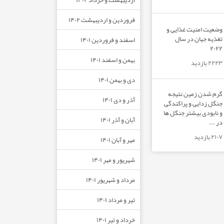
فروردین و اردیبهشت ۱۴۰۲
وضعیت امنیت غذایی و
تغذیه جهان در سال
اسفند و فروردین ۱۴۰۱
۲۰۲۲
بهمن و اسفند ۱۴۰۱
۲۲۲۳ بازدید
دی و بهمن ۱۴۰۱
گرم شدن زمین نتیجه
آذر و دی ۱۴۰۱
جنگل زدایی و پراکندگی
و نابودی بیشتر جنگل ها
آبان و آذر ۱۴۰۱
در ...
۲۱۰۷ بازدید
مهر و آبان ۱۴۰۱
شهریور و مهر ۱۴۰۱
مرداد و شهریور ۱۴۰۱
تیر و مرداد ۱۴۰۱
خرداد و تیر ۱۴۰۱