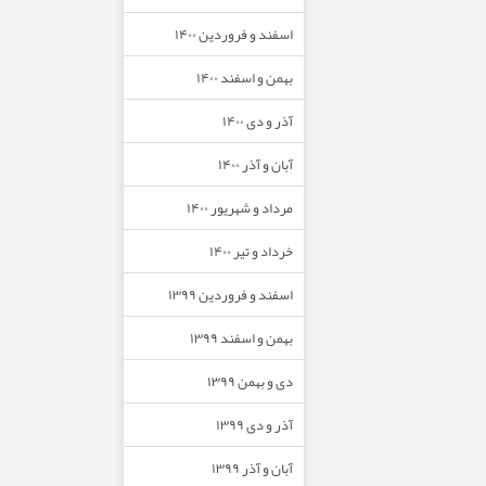
اسفند و فروردین ۱۴۰۰
بهمن و اسفند ۱۴۰۰
آذر و دی ۱۴۰۰
آبان و آذر ۱۴۰۰
مرداد و شهریور ۱۴۰۰
خرداد و تیر ۱۴۰۰
اسفند و فروردین ۱۳۹۹
بهمن و اسفند ۱۳۹۹
دی و بهمن ۱۳۹۹
آذر و دی ۱۳۹۹
آبان و آذر ۱۳۹۹