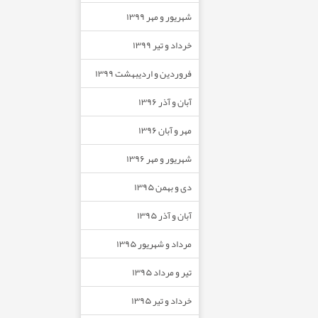
شهریور و مهر ۱۳۹۹
خرداد و تیر ۱۳۹۹
فروردین و اردیبهشت ۱۳۹۹
آبان و آذر ۱۳۹۶
مهر و آبان ۱۳۹۶
شهریور و مهر ۱۳۹۶
دی و بهمن ۱۳۹۵
آبان و آذر ۱۳۹۵
مرداد و شهریور ۱۳۹۵
تیر و مرداد ۱۳۹۵
خرداد و تیر ۱۳۹۵