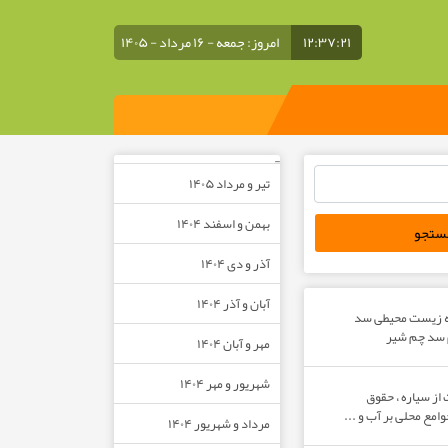
۱۲:۳۷:۲۲
امروز: جمعه - ۱۶ مرداد - ۱۴۰۵
–
تیر و مرداد ۱۴۰۵
بهمن و اسفند ۱۴۰۴
آذر و دی ۱۴۰۴
آبان و آذر ۱۴۰۴
ه زیست محیطی سد
م سد چم شیر
مهر و آبان ۱۴۰۴
شهریور و مهر ۱۴۰۴
از سیاره ، حقوق
مع محلی بر آب و ...
مرداد و شهریور ۱۴۰۴