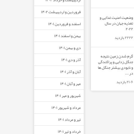
فروردین و اردیبهشت ۱۴۰۲
وضعیت امنیت غذایی و
تغذیه جهان در سال
اسفند و فروردین ۱۴۰۱
۲۰۲۲
بهمن و اسفند ۱۴۰۱
۲۲۲۲ بازدید
دی و بهمن ۱۴۰۱
گرم شدن زمین نتیجه
آذر و دی ۱۴۰۱
جنگل زدایی و پراکندگی
و نابودی بیشتر جنگل ها
آبان و آذر ۱۴۰۱
در ...
۲۱۰۶ بازدید
مهر و آبان ۱۴۰۱
شهریور و مهر ۱۴۰۱
مرداد و شهریور ۱۴۰۱
تیر و مرداد ۱۴۰۱
خرداد و تیر ۱۴۰۱