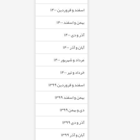
اسفند و فروردین ۱۴۰۰
بهمن و اسفند ۱۴۰۰
آذر و دی ۱۴۰۰
آبان و آذر ۱۴۰۰
مرداد و شهریور ۱۴۰۰
خرداد و تیر ۱۴۰۰
اسفند و فروردین ۱۳۹۹
بهمن و اسفند ۱۳۹۹
دی و بهمن ۱۳۹۹
آذر و دی ۱۳۹۹
آبان و آذر ۱۳۹۹