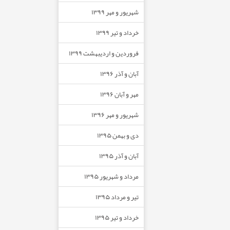
شهریور و مهر ۱۳۹۹
خرداد و تیر ۱۳۹۹
فروردین و اردیبهشت ۱۳۹۹
آبان و آذر ۱۳۹۶
مهر و آبان ۱۳۹۶
شهریور و مهر ۱۳۹۶
دی و بهمن ۱۳۹۵
آبان و آذر ۱۳۹۵
مرداد و شهریور ۱۳۹۵
تیر و مرداد ۱۳۹۵
خرداد و تیر ۱۳۹۵