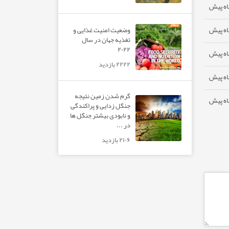
وضعیت امنیت غذایی و
تغذیه جهان در سال
۲۰۲۲
۲۲۲۲ بازدید
گرم شدن زمین نتیجه
جنگل زدایی و پراکندگی
و نابودی بیشتر جنگل ها
در ...
۲۱۰۶ بازدید