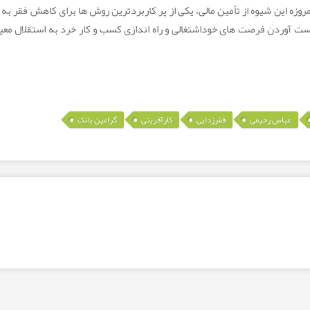
مروزه این شيوه از تأمين مالی، یکی از پر کاربردترین روش ها برای کاهش فقر به 
دست آوردن فرصت های خوداشتغالی و راه اندازی کسب و کار خرد به استقلال مع
,
,
,
,
عباس رحیمی
فقرزدایی
کارآفرینی
گرامین بانک