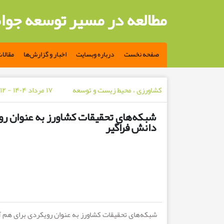
مطالعه در مسیر توسعه جوا
صفحه نخست
درباره وبسایت
اخبار و گزارش‌ها
مقالا
کشاورزی ، محیط زیست و توسعه
۱۷ مرداد ۱۴۰۴ - ۱۲ ماه پیش
شبکه‌های تحقیقات کشاورز به عنوان رو
دانش فراگیر
شبکه‌های تحقیقات کشاورز به عنوان رویکردی برای هم آ