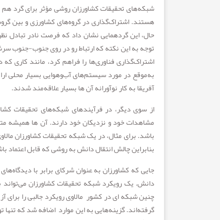
شبکه‌های تحقیقات کشاورزان روشی مؤثر برای گرد هم آو
هستند. اشتراک‌گذاری در گروه‌های کشاورزی و بین گروه
حال، این گردهمایی نشان داد که فرصت نادر تبادل نظر 
توجه به این نکته که ارتباط رو در روی جنوب-جنوب سرشار
اشتراک‌گذاری فناوری‌ها را فراهم کرد، مانند کاری که
به‌موقع در مورد سیستم‌های آب‌وهوایی بسیار محلی ارا
آفریقا به کار نوآورانه آن ها بسیار علاقه‌مند شدند.
از سوی دیگر، در فرآیندهای شبکه‌های تحقیقات کشاو
مشاهدات خود و نزدیکان خود دارند. آن ها همیشه متقاع
باشد. برای مثال، در یک شبکه تحقیقات کشاورزان مالاوی
بنابراین چالش انتقال دانش به روشی که قابل اعتماد با
جایی که کشاورزان به عنوان شرکای برابر با دیدگاه‌ه
دانش. یک رویکرد شبکه‌ تحقیقات کشاورزان می‌تواند ب
چنین شبکه ای در کشور مالاوی رویکرد جالبی را برای آز
گرفته‌اند. گزینه‌هایی به این موارد اضافه شد که تنها