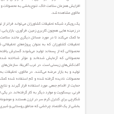
افزایش همزمان سلامت خاک، تنوع‌بخشی به محصولات و ک
مالاوی مشاهده شد.
یک رویکرد شبکه تحقیقات کشاورزان می‌تواند فراتر از 
در زمینه هایی همچون کاربری زمین، فرآوری، بازاریابی
ما کمک می‌کند تا در مورد مسائل دیگری مانند سلامت،
تحقیقات کشاورزان که به عنوان پروژه‌های تحقیقاتی شر
محصولاتی که از پسماند تولید می‌شوند گسترش یافته‌اند
محصولاتی که آزمایش شده‌اند و مؤثر شناخته شده‌ا
آفت‌کش‌های زیستی است. در غرب آفریقا، سازمان‌های کشا
تولید و به بازار عرضه می‌کنند. در مالاوی، تحقیقات ب
محصولات نادیده گرفته شده و کم استفاده شده کمک ک
حمایت از اقدام جمعی مورد استفاده قرار گیرند و نتایج
فرنی، بیسکویت و موارد دیگر به کار گرفته‌اند. در یکی
شکارچی برای کنترل کرم سر در ارزن هستند و موضوعات 
بخشی از یک اقتصاد چرخشی که مناطق روستایی و شهری ر