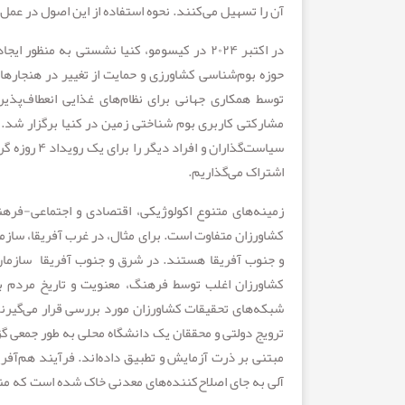
آن را تسهیل می‌کنند. نحوه استفاده از این اصول در عمل توسط ریچاردس
در اکتبر ۲۰۲۴ در کیسومو، کنیا نشستی به من
حوزه بوم‌شناسی کشاورزی و حمایت از تغییر در هنجاره
توسط همکاری جهانی برای نظام‌های غذایی انعطاف‌پذیر
سیاست‌گذارا
اشتراک می‌گذاریم.
زمینه‌های متنوع اکولوژیکی، اقتصادی و اجتماعی-فر
کشاورزان متفاوت است. برای مثال، در غرب آفریقا، سازما
و جنوب آفریقا هستند. در شرق و جنوب آفریقا سازمان‌ه
کشاورزان اغلب توسط فرهنگ، معنویت و تاریخ مردم بو
شبکه‌های تحقیقات کشاورزان مورد بررسی قرار می‌گیرند،
ترویج دولتی و محققان یک دانشگاه محلی به طور جمعی گز
مبتنی بر ذرت آزمایش و تطبیق داده‌اند. فرآیند هم‌آ
آلی به جای اصلاح‌کننده‌های معدنی خاک شده است که م