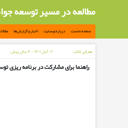
مطالعه در مسیر توسعه جوا
صفحه نخست
درباره وبسایت
اخبار و گزارش‌ها
مقالا
معرفی کتاب
۰۲ آبان ۱۴۰۱ - ۴ سال پیش
راهنما برای مشارکت در برنامه ریزی تو