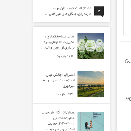
وَشتاز الیت،کوهستان غرب
۲
مازندران، جنگل های هیرکانی ...
مبانی سیاستگذاری و
مدیریت نظام‌های بهره‌
برداری از زمین و آب ...
۲۷۵۱ بازدید
استرالیا: چالش میان
اندازه و مقیاس مزرعه و
بهره‌وری
۲۵۳۲ بازدید
عنوان اثر: گزارش جهانی
حمایت اجتماعی
۲۰۲۲-۲۰۲۰: حمایت
اجتماعی بر سر دو ...