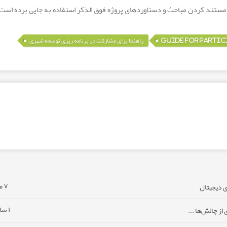
ی مستند کردن مباحث و دستاوردهای پروژه فوق الذکر استفاده به جایی برده است.
,
GUIDE FOR PARTIC
راهنما برای مشارکت در برنامه ریزی توسعه شهری
۷ ماه پیش
۱ سال پیش