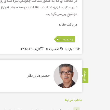
در مطالعه ای که به منظور شناخت چگونگی بهره مندی رو
شهرستان ساری و شناخت انتظارات و خواسته های آنان از ب
موضوع بررسی گردید.
دریافت مقاله
رادیو روستا
۴۱۰ بازدید
کدخبر: ۱۱۴۶
تاریخ: ۱۳۹۵/۰۲/۱۱
نویسنده
حمیدرضا زرنگار
مطالب مرتبط