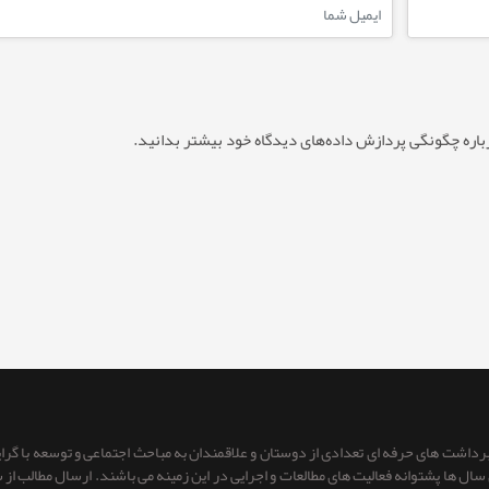
باره چگونگی پردازش داده‌های دیدگاه خود بیشتر بدانید.
 برداشت های حرفه ای تعدادی از دوستان و علاقمندان به مباحث اجتماعی و توسعه با گر
ای سال ها پشتوانه فعالیت های مطالعات و اجرایی در این زمینه می باشند. ارسال مطالب