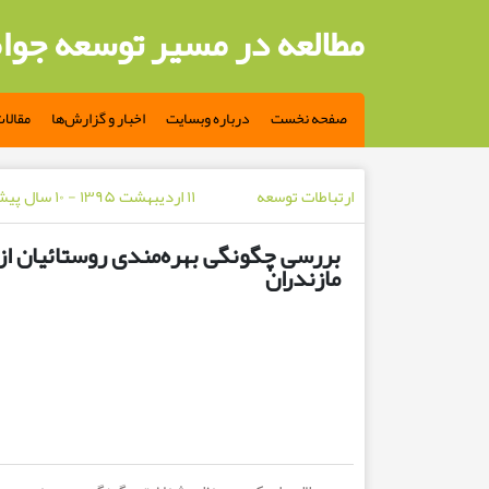
مطالعه در مسیر توسعه جوا
صفحه نخست
درباره وبسایت
اخبار و گزارش‌ها
مقالا
ارتباطات توسعه
۱۱ اردیبهشت ۱۳۹۵ - ۱۰ سال پیش
بررسی چگونگی بهره‌مندی روستائیان از ب
مازندران