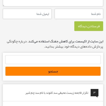
 از اکیسمت برای کاهش جفنگ استفاده می‌کند.
درباره چگونگی
ده‌های دیدگاه خود بیشتر بدانید.
تکرار فاجعه زیست محیطی سد کتوند با نام سد چم شیر