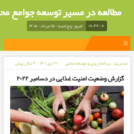
العه در مسیر توسعه جوامع محلی
۱۷:۴۴:۰۷
امروز: پنج‌شنبه - ۱۵ مرداد - ۱۴۰۵
، برنامه ریزی و توسعه محلی
۲۱ دی ۱۴۰۱ - ۴ سال پیش
ش وضعیت امنیت غذایی در دسامبر ۲۰۲۲