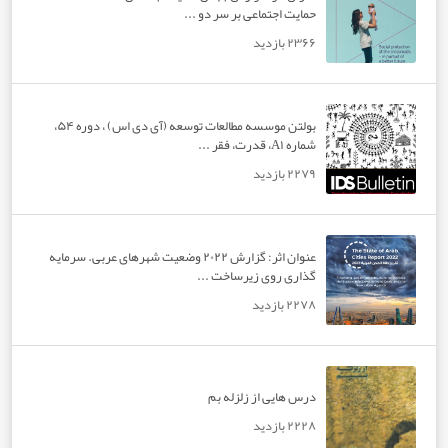
حمایت اجتماعی بر سر دو ...
۲۳۶۶ بازدید
بولتن موسسه مطالعات توسعه (آی دی اس) ، دوره ۵۴،
شماره A۱، قدرت، فقر ...
۲۲۷۹ بازدید
عنوان اثر: گزارش ۲۰۲۲ وضعیت شهرهای عربی. سرمایه
گذاری روی زیرساخت ...
۲۲۷۸ بازدید
درس هایی از زلزله بم
۲۲۲۸ بازدید