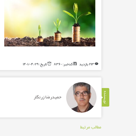
۲۱۳ بازدید
کدخبر: ۸۳۶۰
تاریخ: ۱۴۰۱/۰۴/۲۹
نویسنده
حمیدرضا زرنگار
مطالب مرتبط