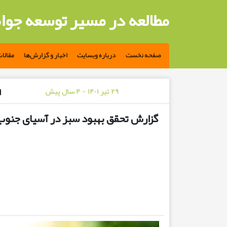
مطالعه در مسیر توسعه جوا
صفحه نخست
درباره وبسایت
اخبار و گزارش‌ها
مقالا
۲۹ تیر ۱۴۰۱ - ۴ سال پیش
گزارش تحقق بهبود سبز در آسیای جنو