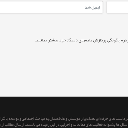
باره چگونگی پردازش داده‌های دیدگاه خود بیشتر بدانید.
 برداشت های حرفه ای تعدادی از دوستان و علاقمندان به مباحث اجتماعی و توسعه با گر
ای سال ها پشتوانه فعالیت های مطالعات و اجرایی در این زمینه می باشند. ارسال مطالب