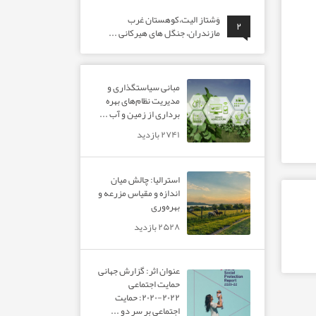
وَشتاز الیت،کوهستان غرب
۲
مازندران، جنگل های هیرکانی ...
مبانی سیاستگذاری و
مدیریت نظام‌های بهره‌
برداری از زمین و آب ...
۲۷۴۱ بازدید
استرالیا: چالش میان
اندازه و مقیاس مزرعه و
بهره‌وری
۲۵۲۸ بازدید
عنوان اثر: گزارش جهانی
حمایت اجتماعی
۲۰۲۲-۲۰۲۰: حمایت
اجتماعی بر سر دو ...