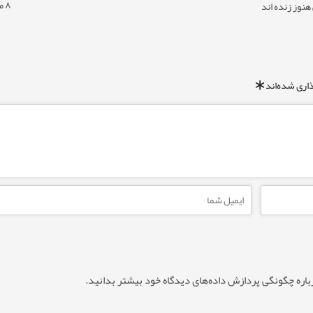
۸ ماه پیش
نوز زنده اند
اری شده‌اند
*
باره چگونگی پردازش داده‌های دیدگاه خود بیشتر بدانید.