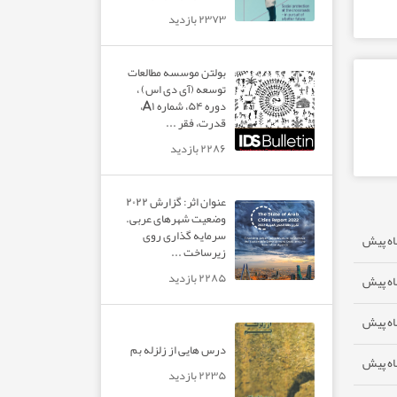
۲۳۷۳ بازدید
بولتن موسسه مطالعات
توسعه (آی دی اس) ،
دوره ۵۴، شماره A۱،
قدرت، فقر ...
۲۲۸۶ بازدید
عنوان اثر: گزارش ۲۰۲۲
وضعیت شهرهای عربی.
سرمایه گذاری روی
زیرساخت ...
۲۲۸۵ بازدید
درس هایی از زلزله بم
۲۲۳۵ بازدید