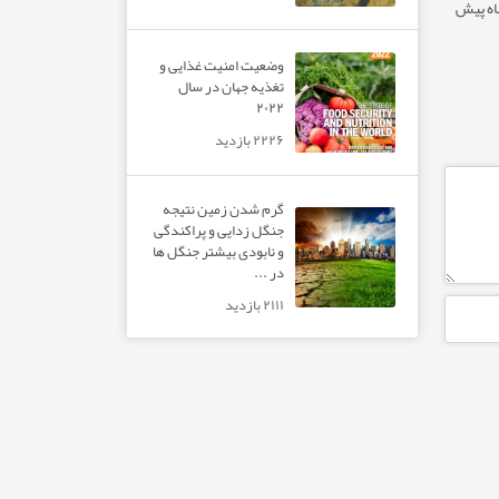
وضعیت امنیت غذایی و
تغذیه جهان در سال
۲۰۲۲
۲۲۲۶ بازدید
گرم شدن زمین نتیجه
جنگل زدایی و پراکندگی
و نابودی بیشتر جنگل ها
در ...
۲۱۱۱ بازدید