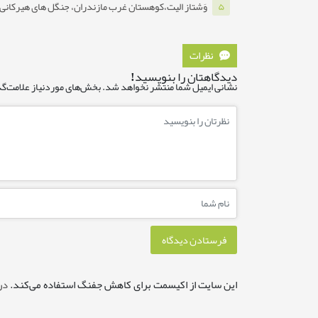
وَشتاز الیت،کوهستان غرب مازندران، جنگل های هیرکانی ه
۵
نظرات
دیدگاهتان را بنویسید!
نشانی ایمیل شما منتشر نخواهد شد.
بخش‌های موردنیاز علامت‌گذ
این سایت از اکیسمت برای کاهش جفنگ استفاده می‌کند.
در