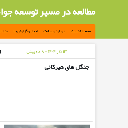
مطالعه در مسیر توسعه جوا
صفحه نخست
درباره وبسایت
اخبار و گزارش‌ها
مقالا
۱۳ آذر ۱۴۰۴ - ۸ ماه پیش
جنگل های هیرکانی