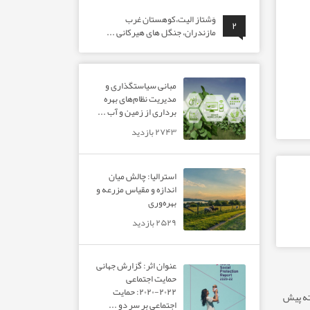
وَشتاز الیت،کوهستان غرب
۲
مازندران، جنگل های هیرکانی ...
مبانی سیاستگذاری و
مدیریت نظام‌های بهره‌
برداری از زمین و آب ...
۲۷۴۳ بازدید
استرالیا: چالش میان
اندازه و مقیاس مزرعه و
بهره‌وری
۲۵۲۹ بازدید
عنوان اثر: گزارش جهانی
حمایت اجتماعی
۲۰۲۲-۲۰۲۰: حمایت
اجتماعی بر سر دو ...