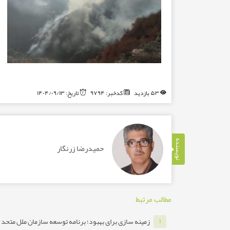
۵۳ بازدید
کدخبر: ۹۷۹۴
تاریخ: ۱۴۰۴/۰۹/۱۳
نویسنده
حمیدرضا زرنگار
مطالب مرتبط
زمینه سازی برای بهبود؛ برنامه توسعه سازمان ملل متحد ب
۱