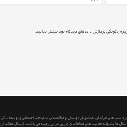
باره چگونگی پردازش داده‌های دیدگاه خود بیشتر بدانید.
 برداشت های حرفه ای تعدادی از دوستان و علاقمندان به مباحث اجتماعی و توسعه با گر
ای سال ها پشتوانه فعالیت های مطالعات و اجرایی در این زمینه می باشند. ارسال مطالب