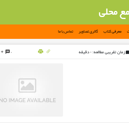
مع محلی
ت
معرفی کتاب
گالری تصاویر
تماس با ما
زمان تقریبی مطالعه: ۰ دقیقه
۰