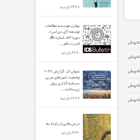
۲۳۶۸ بازدید
بولتن موسسه مطالعات
توسعه (آی دی اس) ،
دوره ۵۴، شماره A۱،
قدرت، فقر ...
۲۲۸۰ بازدید
عنوان اثر: گزارش ۲۰۲۲
وضعیت شهرهای عربی.
سرمایه گذاری روی
زیرساخت ...
۲۲۷۹ بازدید
درس هایی از زلزله بم
۲۲۳۰ بازدید