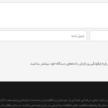
باره چگونگی پردازش داده‌های دیدگاه خود بیشتر بدانید.
 برداشت های حرفه ای تعدادی از دوستان و علاقمندان به مباحث اجتماعی و توسعه با گر
ای سال ها پشتوانه فعالیت های مطالعات و اجرایی در این زمینه می باشند. ارسال مطالب