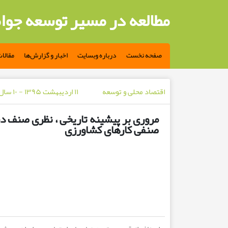
مطالعه در مسیر توسعه جوا
صفحه نخست
درباره وبسایت
اخبار و گزارش‌ها
مقالا
اقتصاد محلی و توسعه
۱۱ اردیبهشت ۱۳۹۵ - ۱۰ سال پیش
مروری بر پیشینه تاریخی ، نظری صنف در 
صنفی کارهای کشاورزی