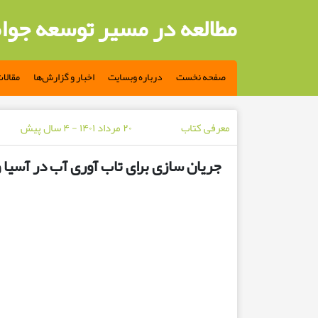
مطالعه در مسیر توسعه جوا
صفحه نخست
درباره وبسایت
اخبار و گزارش‌ها
مقالا
معرفی کتاب
۲۰ مرداد ۱۴۰۱ - ۴ سال پیش
جریان سازی برای تاب آوری آب در آسیا و