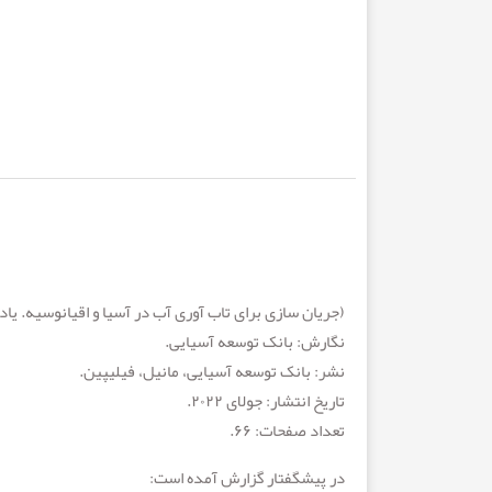
(جریان سازی برای تاب آوری آب در آسیا و اقیانوسیه. یاد
نگارش: بانک توسعه آسیایی.
نشر: بانک توسعه آسیایی، مانیل، فیلیپین.
تاریخ انتشار: جولای ۲۰۲۲.
تعداد صفحات: ۶۶.
در پیشگفتار گزارش آمده است: