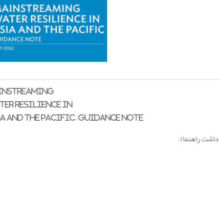
INSTREAMING
ER RESILIENCE IN
A AND THE PACIFIC. GUIDANCE NOTE
داشت راهنما).