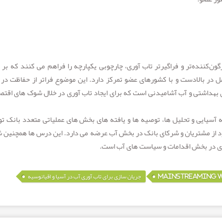
ن‌کننده‌تر و فراگیرتر تاب آوری، چارچوبی یکپارچه را فراهم می کنند که بر ن
 در بالادست و با کشورهای عضو تمرکز دارد. این موضوع فراتر از حفاظت در ب
هداشتی و آب آشامیدنی است که برای ایجاد تاب آوری در خلال شوک های اقتص
ه آسیایی و تحلیل ها، توصیه ها و یافته های بخش های عملیاتی متعدد بانک ت
ورد از مشتریان و شرکای بانک در بخش آب عرضه می دارد. این درس ها همچنین 
آوری در بخش اقدامات و سیاست های آب است.
,
MAINSTREAMING WA
جریان سازی برای تاب آوری آب در آسیا و اقیانوسیه